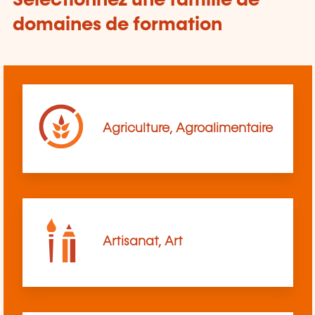
Sélectionnez une famille de
domaines de formation
Agriculture, Agroalimentaire
Artisanat, Art