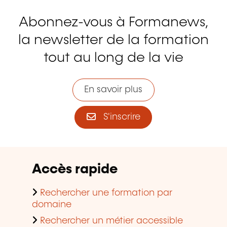
Abonnez-vous à Formanews,
la newsletter de la formation
tout au long de la vie
En savoir plus
S'inscrire
Accès rapide
Rechercher une formation par
domaine
Rechercher un métier accessible