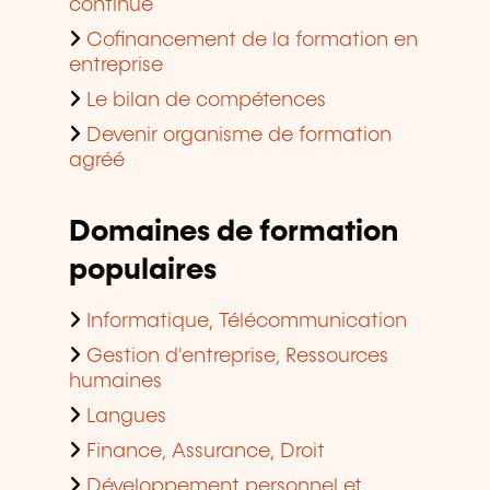
continue
Cofinancement de la formation en
entreprise
Le bilan de compétences
Devenir organisme de formation
agréé
Domaines de formation
populaires
Informatique, Télécommunication
Gestion d'entreprise, Ressources
humaines
Langues
Finance, Assurance, Droit
Développement personnel et