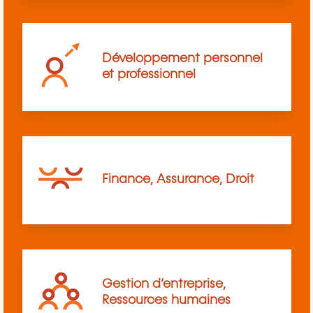
Développement personnel
et professionnel
Finance, Assurance, Droit
Gestion d’entreprise,
Ressources humaines