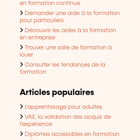
en formation continue
Demander une aide à la formation
pour particuliers
Découvrir les aides à la formation
en entreprise
Trouver une salle de formation à
louer
Consulter les tendances de la
formation
Articles populaires
L'apprentissage pour adultes
VAE, la validation des acquis de
l'expérience
Diplômes accessibles en formation