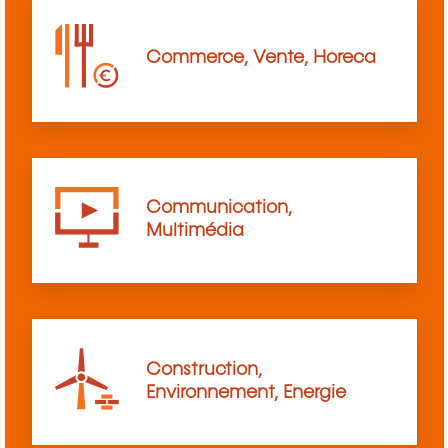
Commerce, Vente, Horeca
Communication,
Multimédia
Construction,
Environnement, Energie