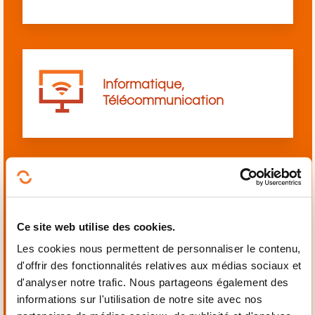
Informatique,
Télécommunication
Langues
Ce site web utilise des cookies.
Les cookies nous permettent de personnaliser le contenu,
d'offrir des fonctionnalités relatives aux médias sociaux et
d'analyser notre trafic. Nous partageons également des
informations sur l'utilisation de notre site avec nos
Mécanique,