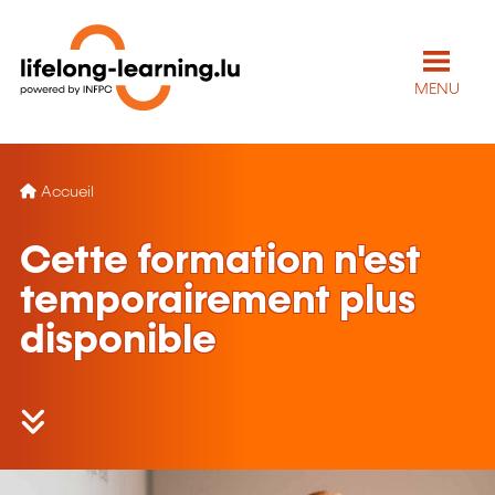
MENU
Accueil
Cette formation n'est
temporairement plus
disponible