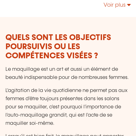
Voir plus
QUELS SONT LES OBJECTIFS
POURSUIVIS OU LES
COMPÉTENCES VISÉES ?
Le maquillage est un art et aussi un élément de
beauté indispensable pour de nombreuses femmes.
L'agitation de la vie quotidienne ne permet pas aux
femmes d'être toujours présentes dans les salons
pour se maquiller, c'est pourquoi l'importance de
l'auto-maquillage grandit, qui est l'acte de se
maquiller soi-même.