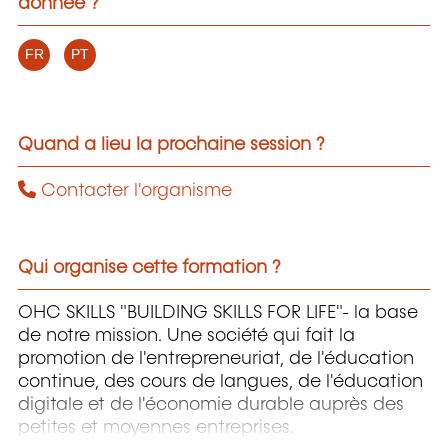
donnée ?
FR
PT
Quand a lieu la prochaine session ?
Contacter l'organisme
Qui organise cette formation ?
OHC SKILLS "BUILDING SKILLS FOR LIFE"- la base
de notre mission. Une société qui fait la
promotion de l'entrepreneuriat, de l'éducation
continue, des cours de langues, de l'éducation
digitale et de l'économie durable auprès des
petites et moyennes entreprises.