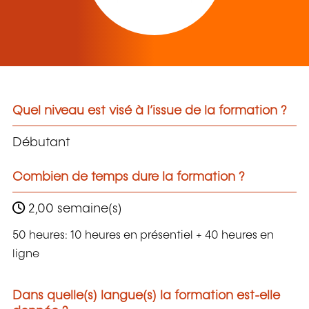
Quel niveau est visé à l’issue de la formation ?
Débutant
Combien de temps dure la formation ?
2,00 semaine(s)
50 heures: 10 heures en présentiel + 40 heures en
ligne
Dans quelle(s) langue(s) la formation est-elle