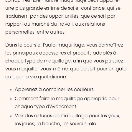
Lorsqu'il est bien fait, le maquillage peut apporter
une plus grande estime de soi et confiance, qui se
traduisent par des opportunités, que ce soit par
rapport au marché du travail, aux relations
personnelles, entre autres.
Dans le cours et l'auto-maquillage, vous connaîtrez
les principaux accessoires et produits adaptés à
chaque type de maquillage, afin que vous puissiez
vous maquiller vous-même, que ce soit pour un gala
ou pour la vie quotidienne.
Apprenez à combiner les couleurs
Comment faire le maquillage approprié pour
chaque type d'événement
Voir des astuces de maquillage pour les yeux,
les joues, la bouche, les sourcils, etc