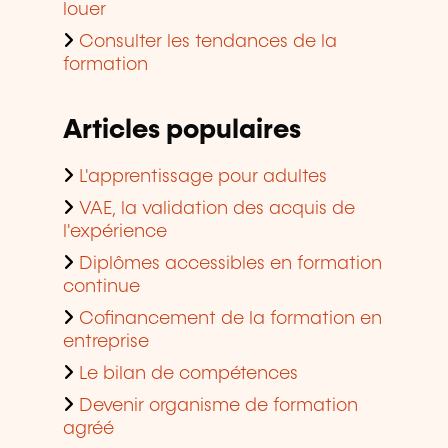
louer
Consulter les tendances de la
formation
Articles populaires
L'apprentissage pour adultes
VAE, la validation des acquis de
l'expérience
Diplômes accessibles en formation
continue
Cofinancement de la formation en
entreprise
Le bilan de compétences
Devenir organisme de formation
agréé