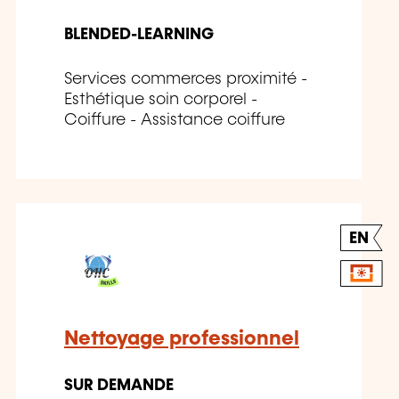
BLENDED-LEARNING
Services commerces proximité -
Esthétique soin corporel -
Coiffure - Assistance coiffure
EN
Nettoyage professionnel
SUR DEMANDE