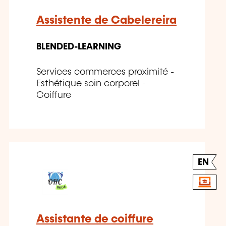
Assistente de Cabelereira
BLENDED-LEARNING
Services commerces proximité -
Esthétique soin corporel -
Coiffure
EN
Assistante de coiffure