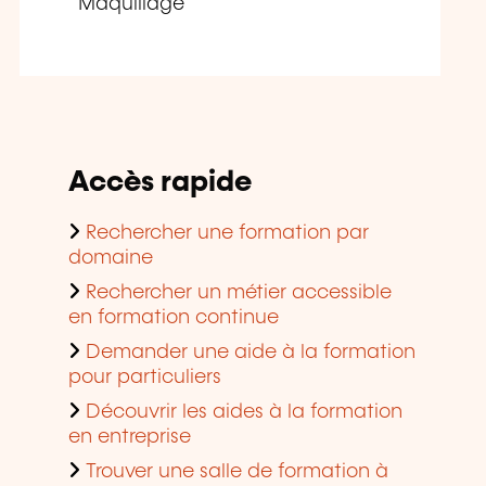
Maquillage
Accès rapide
Rechercher une formation par
domaine
Rechercher un métier accessible
en formation continue
Demander une aide à la formation
pour particuliers
Découvrir les aides à la formation
en entreprise
Trouver une salle de formation à