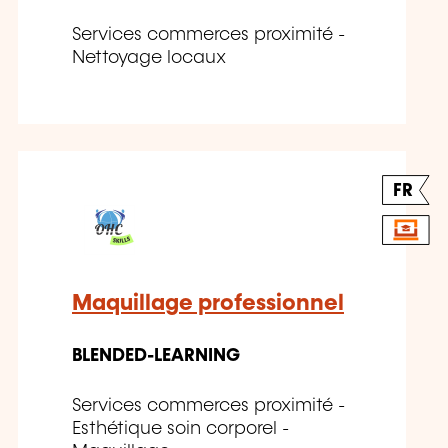
Services commerces proximité -
Nettoyage locaux
FR
Maquillage professionnel
BLENDED-LEARNING
Services commerces proximité -
Esthétique soin corporel -