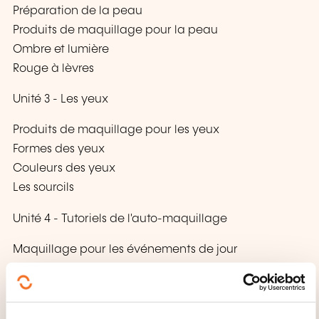
Préparation de la peau
Produits de maquillage pour la peau
Ombre et lumière
Rouge à lèvres
Unité 3 - Les yeux
Produits de maquillage pour les yeux
Formes des yeux
Couleurs des yeux
Les sourcils
Unité 4 - Tutoriels de l'auto-maquillage
Maquillage pour les événements de jour
Maquillage pour les soirées
Application de rouge à lèvres
Conclusion