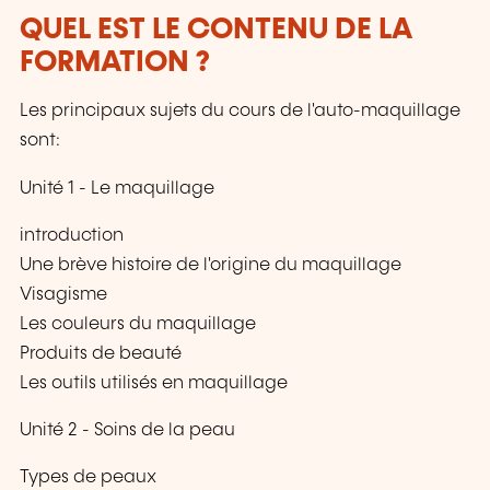
QUEL EST LE CONTENU DE LA
FORMATION ?
Les principaux sujets du cours de l'auto-maquillage
sont:
Unité 1 - Le maquillage
introduction
Une brève histoire de l'origine du maquillage
Visagisme
Les couleurs du maquillage
Produits de beauté
Les outils utilisés en maquillage
Unité 2 - Soins de la peau
Types de peaux