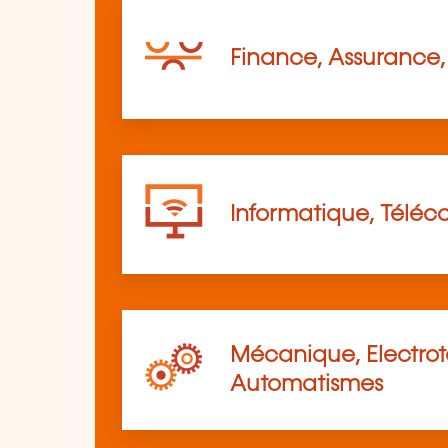
Finance, Assurance, 
Informatique, Télé
Mécanique, Electro
Automatismes