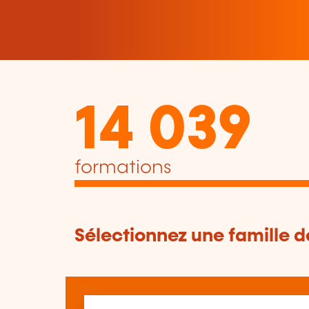
14 039
formations
Sélectionnez une famille 