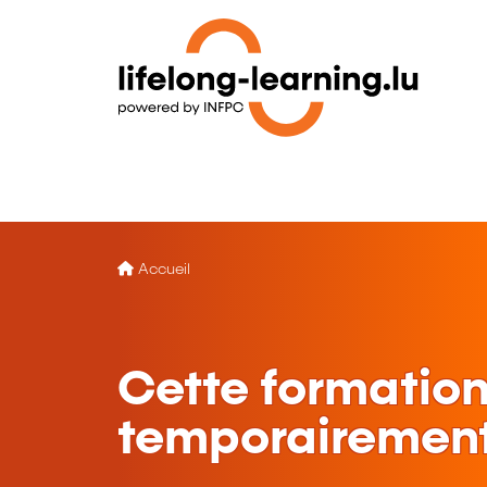
Accueil
Cette formation
temporairement