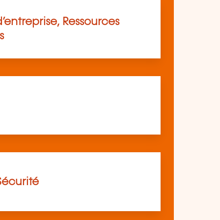
’entreprise, Ressources
s
Sécurité