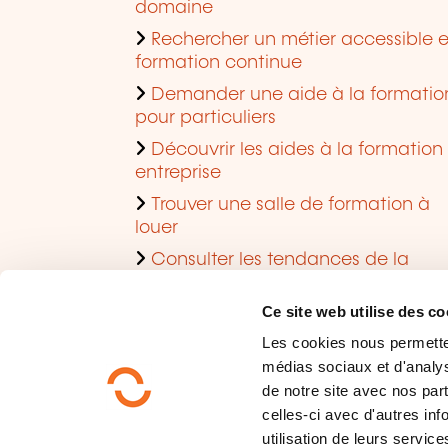
domaine
Rechercher un métier accessible 
formation continue
Demander une aide à la formatio
pour particuliers
Découvrir les aides à la formation
entreprise
Trouver une salle de formation à
louer
Consulter les tendances de la
formation
Ce site web utilise des co
Les cookies nous permettent
médias sociaux et d'analys
de notre site avec nos par
celles-ci avec d'autres inf
utilisation de leurs service