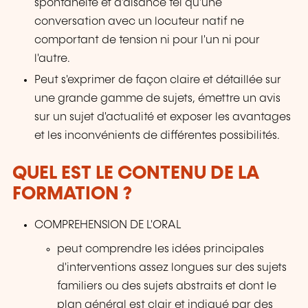
spontanéité et d'aisance tel qu'une
conversation avec un locuteur natif ne
comportant de tension ni pour l'un ni pour
l'autre.
Peut s'exprimer de façon claire et détaillée sur
une grande gamme de sujets, émettre un avis
sur un sujet d'actualité et exposer les avantages
et les inconvénients de différentes possibilités.
QUEL EST LE CONTENU DE LA
FORMATION ?
COMPREHENSION DE L'ORAL
peut comprendre les idées principales
d'interventions assez longues sur des sujets
familiers ou des sujets abstraits et dont le
plan général est clair et indiqué par des