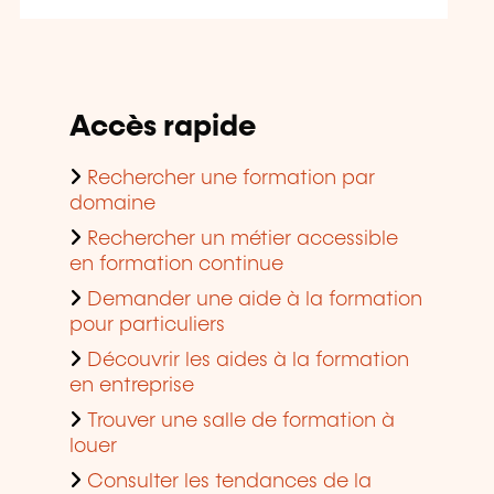
Accès rapide
Rechercher une formation par
domaine
Rechercher un métier accessible
en formation continue
Demander une aide à la formation
pour particuliers
Découvrir les aides à la formation
en entreprise
Trouver une salle de formation à
louer
Consulter les tendances de la