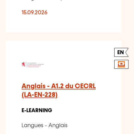
15.09.2026
EN
Anglais - A1.2 du CECRL
(LA-EN-228)
E-LEARNING
Langues - Anglais