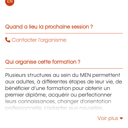
EN
Quand a lieu la prochaine session ?
Contacter l'organisme
Qui organise cette formation ?
Plusieurs structures au sein du MEN permettent
aux adultes, à différentes étapes de leur vie, de
bénéficier d'une formation pour obtenir un
premier diplôme, acquérir ou perfectionner
leurs connaissances, changer d'orientation
professionnelle, s'adapter aux nouvelles
technologies, enrichir leur culture personnelle...
Voir plus