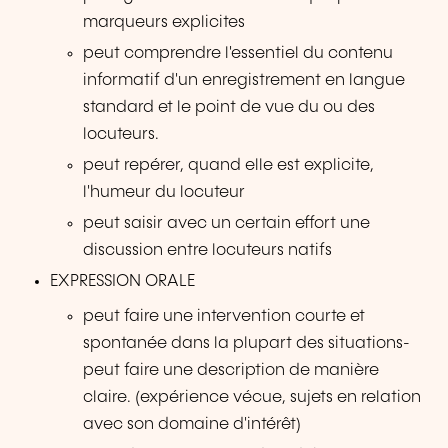
marqueurs explicites
peut comprendre l'essentiel du contenu
informatif d'un enregistrement en langue
standard et le point de vue du ou des
locuteurs.
peut repérer, quand elle est explicite,
l'humeur du locuteur
peut saisir avec un certain effort une
discussion entre locuteurs natifs
EXPRESSION ORALE
peut faire une intervention courte et
spontanée dans la plupart des situations-
peut faire une description de manière
claire. (expérience vécue, sujets en relation
avec son domaine d'intérêt)