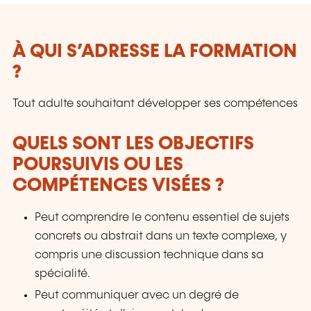
À QUI S’ADRESSE LA FORMATION
?
Tout adulte souhaitant développer ses compétences
QUELS SONT LES OBJECTIFS
POURSUIVIS OU LES
COMPÉTENCES VISÉES ?
Peut comprendre le contenu essentiel de sujets
concrets ou abstrait dans un texte complexe, y
compris une discussion technique dans sa
spécialité.
Peut communiquer avec un degré de