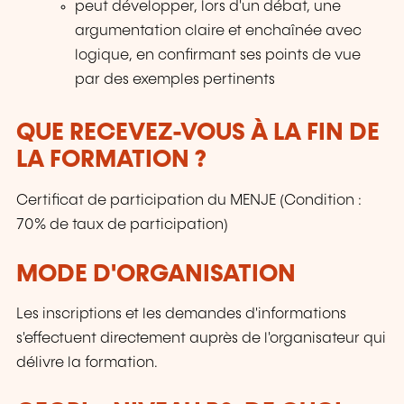
peut développer, lors d'un débat, une
argumentation claire et enchaînée avec
logique, en confirmant ses points de vue
par des exemples pertinents
QUE RECEVEZ-VOUS À LA FIN DE
LA FORMATION ?
Certificat de participation du MENJE (Condition :
70% de taux de participation)
MODE D'ORGANISATION
Les inscriptions et les demandes d'informations
s'effectuent directement auprès de l'organisateur qui
délivre la formation.