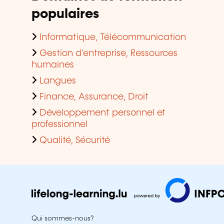
populaires
Informatique, Télécommunication
Gestion d'entreprise, Ressources
humaines
Langues
Finance, Assurance, Droit
Développement personnel et
professionnel
Qualité, Sécurité
Qui sommes-nous?