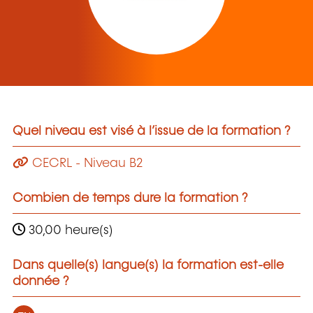
Quel niveau est visé à l’issue de la formation ?
CECRL - Niveau B2
Combien de temps dure la formation ?
30,00 heure(s)
Dans quelle(s) langue(s) la formation est-elle
donnée ?