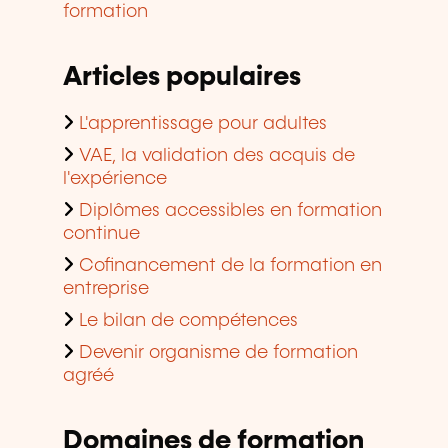
formation
Articles populaires
L'apprentissage pour adultes
VAE, la validation des acquis de
l'expérience
Diplômes accessibles en formation
continue
Cofinancement de la formation en
entreprise
Le bilan de compétences
Devenir organisme de formation
agréé
Domaines de formation