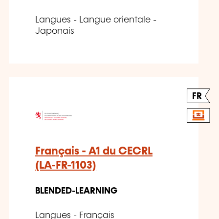
Langues - Langue orientale -
Japonais
FR
Français - A1 du CECRL
(LA-FR-1103)
BLENDED-LEARNING
Langues - Français