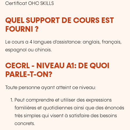
Certificat OHC SKILLS
QUEL SUPPORT DE COURS EST
FOURNI ?
Le cours a 4 langues d'assistance: anglais, français,
espagnol ou chinois.
CECRL - NIVEAU A1: DE QUOI
PARLE-T-ON?
Toute personne ayant atteint ce niveau:
Peut comprendre et utiliser des expressions
familières et quotidiennes ainsi que des énoncés
très simples qui visent à satisfaire des besoins
concrets.