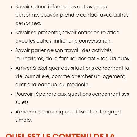
Savoir saluer, informer les autres sur sa
personne, pouvoir prendre contact avec autres
personnes.
Savoir se présenter, savoir entrer en relation
avec les autres, initier une conversation.
Savoir parler de son travail, des activités
journalières, de la famille, des activités ludiques.
Arriver à expliquer des situations concernant la
vie journalière, comme chercher un logement,
aller à la banque, au médecin.
Pouvoir répondre aux questions concernant ses
sujets.
Arriver à communiquer utilisant un langage
simple.