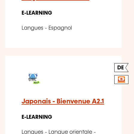
E-LEARNING
Langues - Espagnol
DE
Japonais - Bienvenue A2.1
E-LEARNING
Langues - Langue orientale -