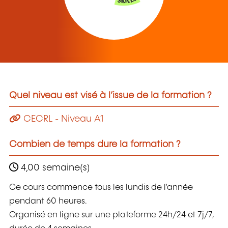
Quel niveau est visé à l’issue de la formation ?
CECRL - Niveau A1
Combien de temps dure la formation ?
4,00 semaine(s)
Ce cours commence tous les lundis de l'année
pendant 60 heures.
Organisé en ligne sur une plateforme 24h/24 et 7j/7,