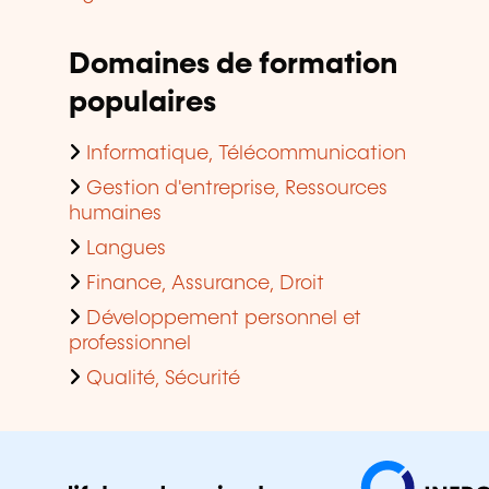
Domaines de formation
populaires
Informatique, Télécommunication
Gestion d'entreprise, Ressources
humaines
Langues
Finance, Assurance, Droit
Développement personnel et
professionnel
Qualité, Sécurité