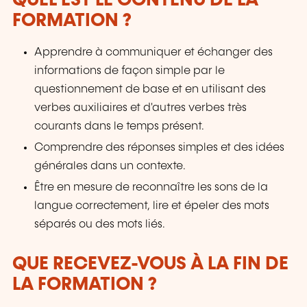
QUEL EST LE CONTENU DE LA
FORMATION ?
Apprendre à communiquer et échanger des
informations de façon simple par le
questionnement de base et en utilisant des
verbes auxiliaires et d'autres verbes très
courants dans le temps présent.
Comprendre des réponses simples et des idées
générales dans un contexte.
Être en mesure de reconnaître les sons de la
langue correctement, lire et épeler des mots
séparés ou des mots liés.
QUE RECEVEZ-VOUS À LA FIN DE
LA FORMATION ?