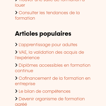
Trouver une salle de formation à
louer
Consulter les tendances de la
formation
Articles populaires
L'apprentissage pour adultes
VAE, la validation des acquis de
l'expérience
Diplômes accessibles en formation
continue
Cofinancement de la formation en
entreprise
Le bilan de compétences
Devenir organisme de formation
agréé