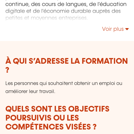
continue, des cours de langues, de l'éducation
digitale et de l'économie durable auprès des
petites et moyennes entreprises.
Voir plus
À QUI S’ADRESSE LA FORMATION
?
Les personnes qui souhaitent obtenir un emploi ou
améliorer leur travail.
QUELS SONT LES OBJECTIFS
POURSUIVIS OU LES
COMPÉTENCES VISÉES ?