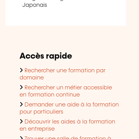
Japonais
Accès rapide
Rechercher une formation par
domaine
Rechercher un métier accessible
en formation continue
Demander une aide à la formation
pour particuliers
Découvrir les aides à la formation
en entreprise