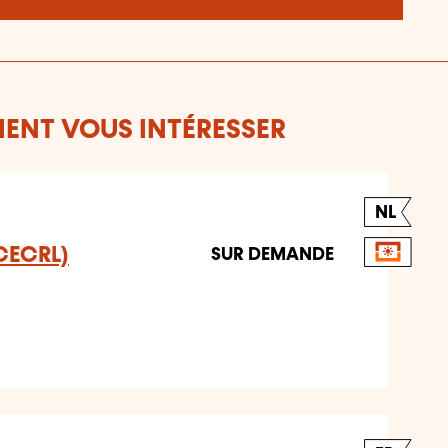
ENT VOUS INTÉRESSER
NL
CECRL)
SUR DEMANDE