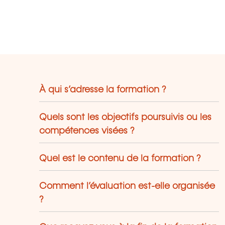
À qui s’adresse la formation ?
Quels sont les objectifs poursuivis ou les
compétences visées ?
Quel est le contenu de la formation ?
Comment l’évaluation est-elle organisée
?