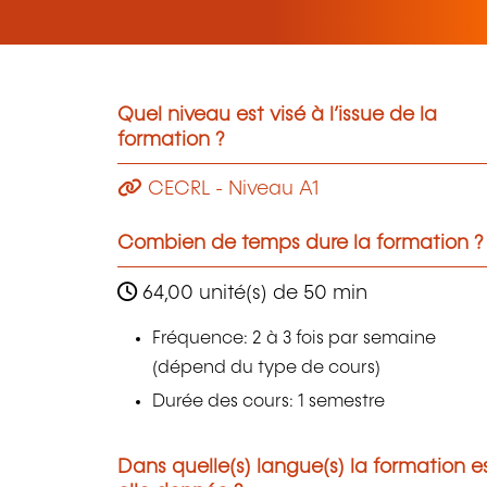
Quel niveau est visé à l’issue de la
formation ?
CECRL - Niveau A1
Combien de temps dure la formation ?
64,00 unité(s) de 50 min
Fréquence: 2 à 3 fois par semaine
(dépend du type de cours)
Durée des cours: 1 semestre
Dans quelle(s) langue(s) la formation e