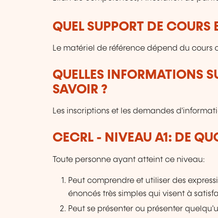
QUEL SUPPORT DE COURS E
Le matériel de référence dépend du cours c
QUELLES INFORMATIONS S
SAVOIR ?
Les inscriptions et les demandes d'informati
CECRL - NIVEAU A1: DE QU
Toute personne ayant atteint ce niveau:
Peut comprendre et utiliser des express
énoncés très simples qui visent à satisf
Peut se présenter ou présenter quelqu'