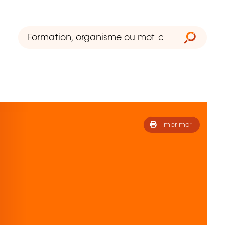
Imprimer