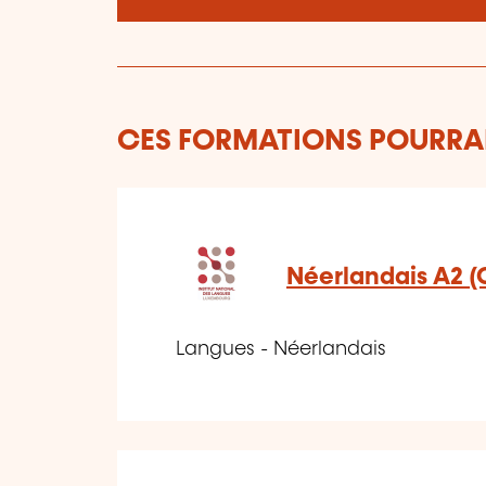
CES FORMATIONS POURRAI
Néerlandais A2 (
Langues - Néerlandais