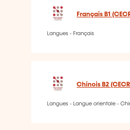
Français B1 (CEC
Langues - Français
Chinois B2 (CECR
Langues - Langue orientale - Chi