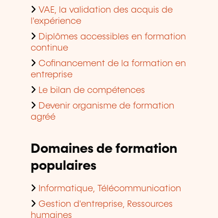
VAE, la validation des acquis de
l'expérience
Diplômes accessibles en formation
continue
Cofinancement de la formation en
entreprise
Le bilan de compétences
Devenir organisme de formation
agréé
Domaines de formation
populaires
Informatique, Télécommunication
Gestion d'entreprise, Ressources
humaines