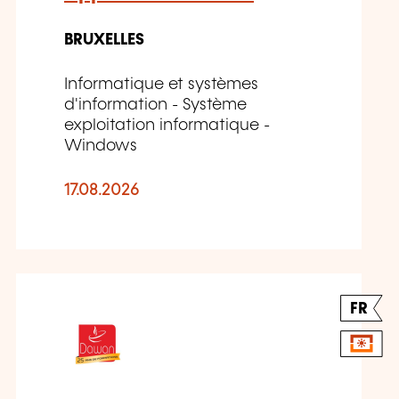
BRUXELLES
Informatique et systèmes
d'information - Système
exploitation informatique -
Windows
17.08.2026
FR