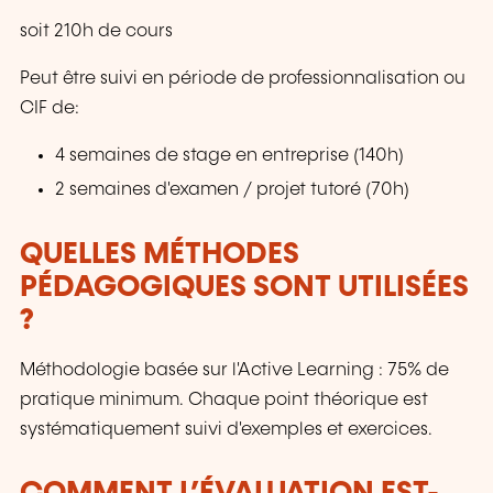
soit 210h de cours
Peut être suivi en période de professionnalisation ou
CIF de:
4 semaines de stage en entreprise (140h)
2 semaines d'examen / projet tutoré (70h)
QUELLES MÉTHODES
PÉDAGOGIQUES SONT UTILISÉES
?
Méthodologie basée sur l'Active Learning : 75% de
pratique minimum. Chaque point théorique est
systématiquement suivi d'exemples et exercices.