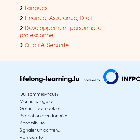
Langues
Finance, Assurance, Droit
Développement personnel et
professionnel
Qualité, Sécurité
Qui sommes-nous?
Mentions légales
Gestion des cookies
Protection des données
Accessibilité
Signaler un contenu
Plan du site