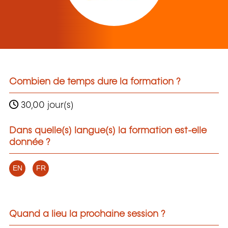
Combien de temps dure la formation ?
30,00 jour(s)
Dans quelle(s) langue(s) la formation est-elle
donnée ?
EN
FR
Quand a lieu la prochaine session ?