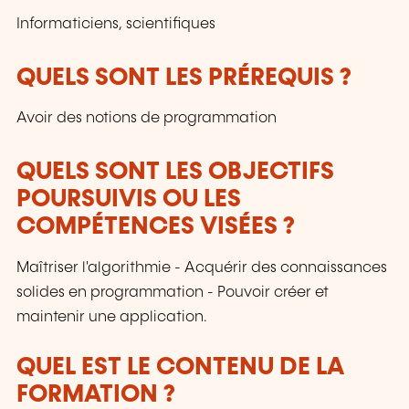
Informaticiens, scientifiques
QUELS SONT LES PRÉREQUIS ?
Avoir des notions de programmation
QUELS SONT LES OBJECTIFS
POURSUIVIS OU LES
COMPÉTENCES VISÉES ?
Maîtriser l'algorithmie - Acquérir des connaissances
solides en programmation - Pouvoir créer et
maintenir une application.
QUEL EST LE CONTENU DE LA
FORMATION ?