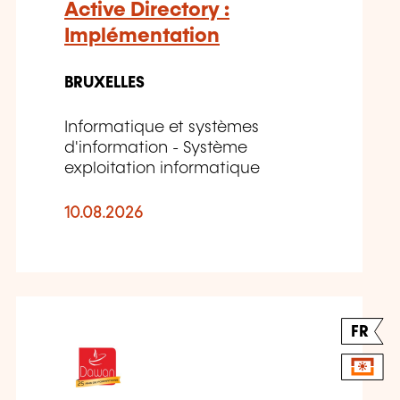
Active Directory :
Implémentation
BRUXELLES
Informatique et systèmes
d'information - Système
exploitation informatique
10.08.2026
FR