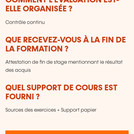
COMMENT L’ÉVALUATION EST-
ELLE ORGANISÉE ?
Contrôle continu
QUE RECEVEZ-VOUS À LA FIN DE
LA FORMATION ?
Attestation de fin de stage mentionnant le résultat
des acquis
QUEL SUPPORT DE COURS EST
FOURNI ?
Sources des exercices + Support papier