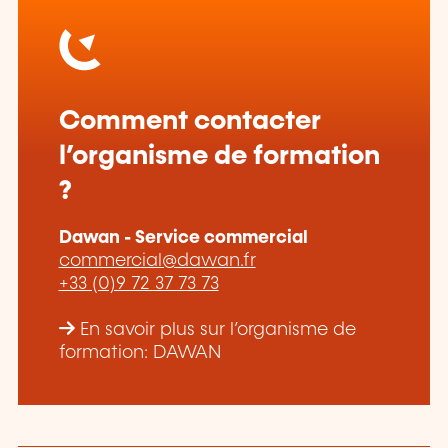
Comment contacter
l’organisme de formation
?
Dawan - Service commercial
commercial@dawan.fr
+33 (0)9 72 37 73 73
En savoir plus sur l’organisme de
formation: DAWAN