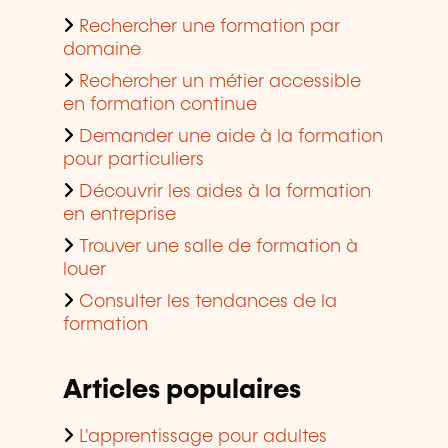
Rechercher une formation par
domaine
Rechercher un métier accessible
en formation continue
Demander une aide à la formation
pour particuliers
Découvrir les aides à la formation
en entreprise
Trouver une salle de formation à
louer
Consulter les tendances de la
formation
Articles populaires
L'apprentissage pour adultes