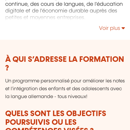
continue, des cours de langues, de l'éducation
digitale et de l'économie durable auprès des
petites et moyennes entreprises.
Voir plus
À QUI S’ADRESSE LA FORMATION
?
Un programme personnalisé pour améliorer les notes
et l'intégration des enfants et des adolescents avec
la langue allemande - tous niveaux!
QUELS SONT LES OBJECTIFS
POURSUIVIS OU LES