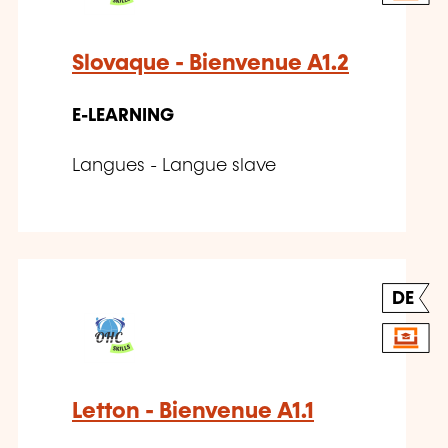
Slovaque - Bienvenue A1.2
E-LEARNING
Langues - Langue slave
DE
Letton - Bienvenue A1.1