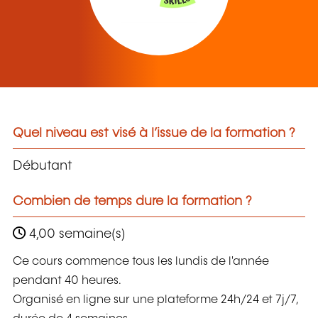
Quel niveau est visé à l’issue de la formation ?
Débutant
Combien de temps dure la formation ?
4,00 semaine(s)
Ce cours commence tous les lundis de l'année
pendant 40 heures.
Organisé en ligne sur une plateforme 24h/24 et 7j/7,