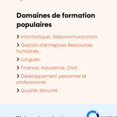
Domaines de formation
populaires
Informatique, Télécommunication
Gestion d'entreprise, Ressources
humaines
Langues
Finance, Assurance, Droit
Développement personnel et
professionnel
Qualité, Sécurité