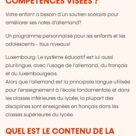
COMPÉTENCES VISÉES ?
Votre enfant a besoin d’un soutien scolaire pour
améliorer ses notes d’allemand?
Un programme personnalisé pour les enfants et les
adolescents - tous niveaux!
Luxembourg: Le système éducatif est lui aussi
plurilingue, avec l’usage de l’allemand, du français
et du luxembourgeois.
Alors que l’allemand est la principale langue utilisée
pour l’enseignement à l’école fondamentale et dans
les classes inférieures du lycée, la plupart des
disciplines sont enseignées en français dans les
classes supérieures du lycée.
QUEL EST LE CONTENU DE LA