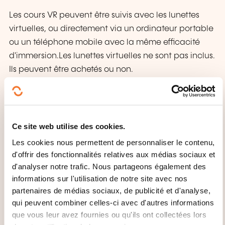
Les cours VR peuvent être suivis avec les lunettes
virtuelles, ou directement via un ordinateur portable
ou un téléphone mobile avec la même efficacité
d'immersion.Les lunettes virtuelles ne sont pas inclus.
Ils peuvent être achetés ou non.
MODE D'ORGANISATION
Cours recommandé pour 2 heures d'étude
Ce site web utilise des cookies.
quotidienne, pendant 4 semaines.
Les cookies nous permettent de personnaliser le contenu,
d'offrir des fonctionnalités relatives aux médias sociaux et
d'analyser notre trafic. Nous partageons également des
informations sur l'utilisation de notre site avec nos
partenaires de médias sociaux, de publicité et d'analyse,
qui peuvent combiner celles-ci avec d'autres informations
que vous leur avez fournies ou qu'ils ont collectées lors