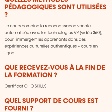
PÉDAGOGIQUES SONT UTILISÉES
?
Le cours combine la reconnaissance vocale
automatisée avec les technologies VR (vidéo 360),
pour "immerger" les apprenants dans des
expériences culturelles authentiques + cours en
ligne.
QUE RECEVEZ-VOUS À LA FIN DE
LA FORMATION ?
Certificat OHC SKILLS
QUEL SUPPORT DE COURS EST
FOURNI ?