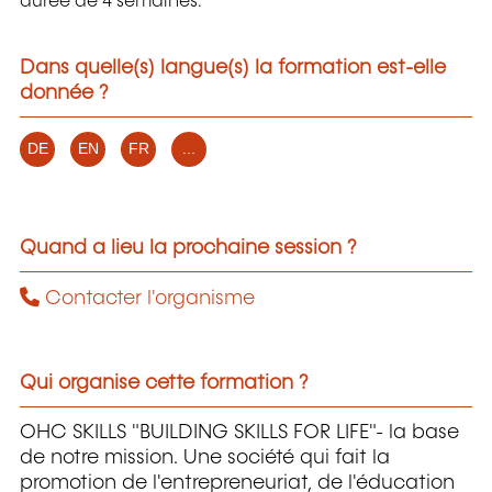
durée de 4 semaines.
Dans quelle(s) langue(s) la formation est-elle
donnée ?
DE
EN
FR
...
Quand a lieu la prochaine session ?
Contacter l'organisme
Qui organise cette formation ?
OHC SKILLS "BUILDING SKILLS FOR LIFE"- la base
de notre mission. Une société qui fait la
promotion de l'entrepreneuriat, de l'éducation