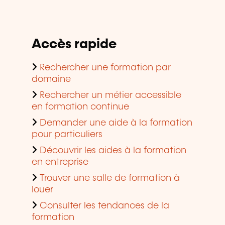
Accès rapide
Rechercher une formation par
domaine
Rechercher un métier accessible
en formation continue
Demander une aide à la formation
pour particuliers
Découvrir les aides à la formation
en entreprise
Trouver une salle de formation à
louer
Consulter les tendances de la
formation