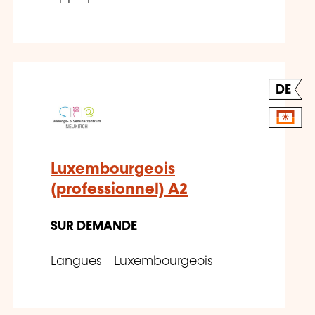
DE
Luxembourgeois
(professionnel) A2
SUR DEMANDE
Langues - Luxembourgeois