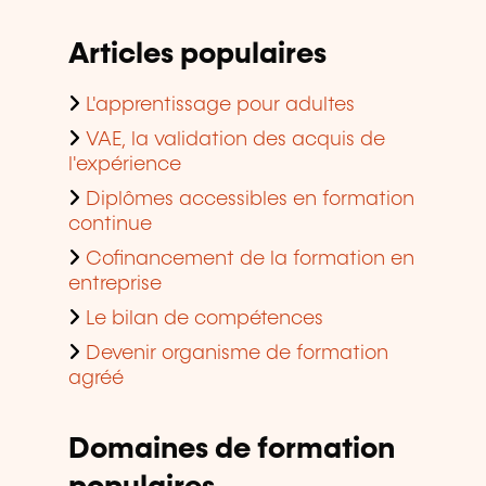
Articles populaires
L'apprentissage pour adultes
VAE, la validation des acquis de
l'expérience
Diplômes accessibles en formation
continue
Cofinancement de la formation en
entreprise
Le bilan de compétences
Devenir organisme de formation
agréé
Domaines de formation