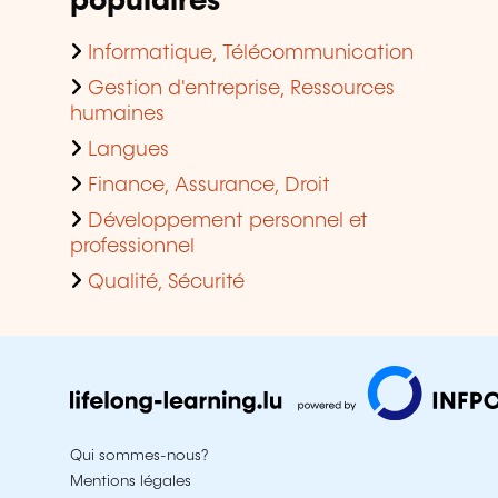
populaires
Informatique, Télécommunication
Gestion d'entreprise, Ressources
humaines
Langues
Finance, Assurance, Droit
Développement personnel et
professionnel
Qualité, Sécurité
Qui sommes-nous?
Mentions légales