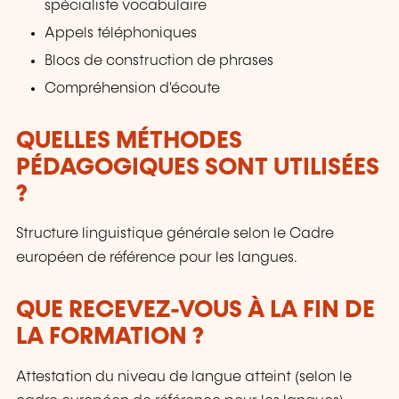
spécialiste vocabulaire
Appels téléphoniques
Blocs de construction de phrases
Compréhension d'écoute
QUELLES MÉTHODES
PÉDAGOGIQUES SONT UTILISÉES
?
Structure linguistique générale selon le Cadre
européen de référence pour les langues.
QUE RECEVEZ-VOUS À LA FIN DE
LA FORMATION ?
Attestation du niveau de langue atteint (selon le