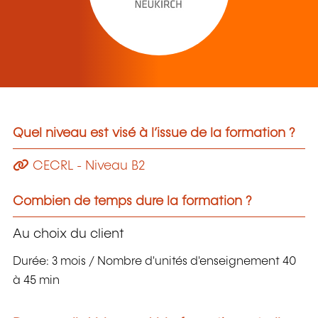
Quel niveau est visé à l’issue de la formation ?
CECRL - Niveau B2
Combien de temps dure la formation ?
Au choix du client
Durée: 3 mois / Nombre d'unités d'enseignement 40
à 45 min