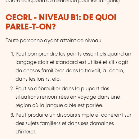
cadre européen de référence pour les langues)
CECRL - NIVEAU B1: DE QUOI
PARLE-T-ON?
Toute personne ayant atteint ce niveau:
Peut comprendre les points essentiels quand un
langage clair et standard est utilisé et s'il s'agit
de choses familières dans le travail, à l'école,
dans les loisirs, etc.
Peut se débrouiller dans la plupart des
situations rencontrées en voyage dans une
région où la langue cible est parlée.
Peut produire un discours simple et cohérent sur
des sujets familiers et dans ses domaines
d'intérêt.