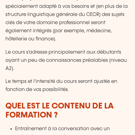
spécialement adapté à vos besoins et (en plus de la
structure linguistique générale du CECR) des sujets
clés de votre domaine professionnel seront
également intégrés (par exemple, médecine,
hôtellerie ou finance).
Le cours s'adresse principalement aux débutants
ayant un peu de connaissances préalables (niveau
A2).
Le temps et l'intensité du cours seront ajustés en
fonction de vos possibilités.
QUEL EST LE CONTENU DE LA
FORMATION ?
Entraînement à la conversation avec un