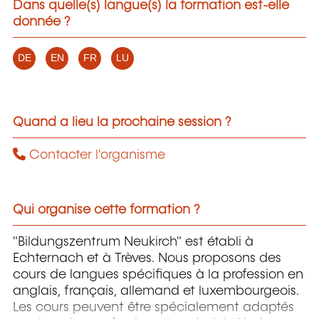
Dans quelle(s) langue(s) la formation est-elle
donnée ?
DE
EN
FR
LU
Quand a lieu la prochaine session ?
Contacter l'organisme
Qui organise cette formation ?
"Bildungszentrum Neukirch" est établi à
Echternach et à Trèves. Nous proposons des
cours de langues spécifiques à la profession en
anglais, français, allemand et luxembourgeois.
Les cours peuvent être spécialement adaptés