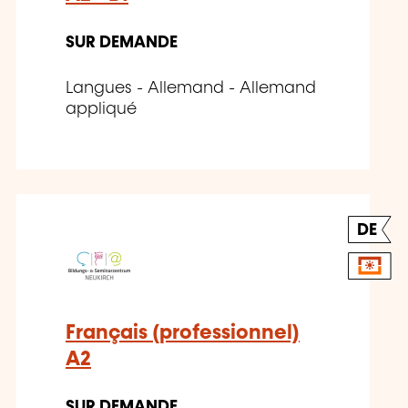
SUR DEMANDE
Langues - Allemand - Allemand
appliqué
DE
Français (professionnel)
A2
SUR DEMANDE