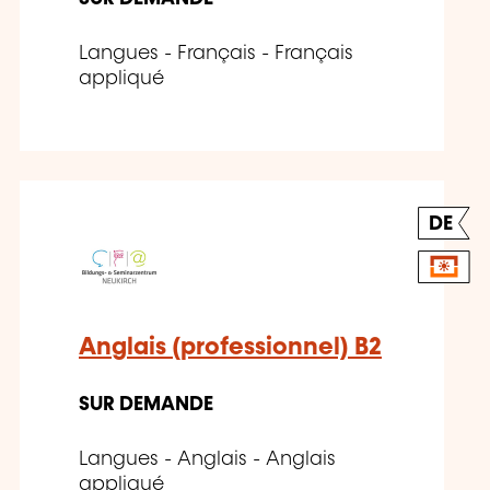
Langues - Français - Français
appliqué
DE
Anglais (professionnel) B2
SUR DEMANDE
Langues - Anglais - Anglais
appliqué