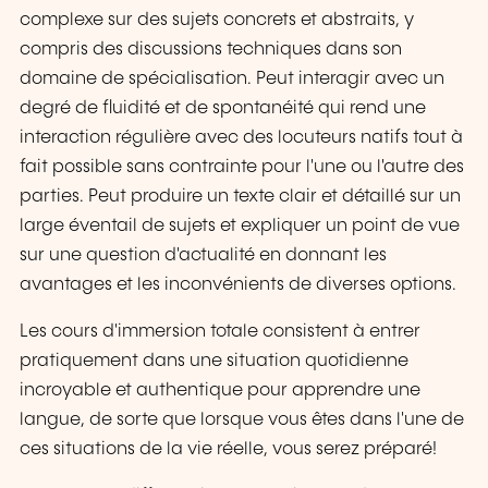
complexe sur des sujets concrets et abstraits, y
compris des discussions techniques dans son
domaine de spécialisation. Peut interagir avec un
degré de fluidité et de spontanéité qui rend une
interaction régulière avec des locuteurs natifs tout à
fait possible sans contrainte pour l'une ou l'autre des
parties. Peut produire un texte clair et détaillé sur un
large éventail de sujets et expliquer un point de vue
sur une question d'actualité en donnant les
avantages et les inconvénients de diverses options.
Les cours d'immersion totale consistent à entrer
pratiquement dans une situation quotidienne
incroyable et authentique pour apprendre une
langue, de sorte que lorsque vous êtes dans l'une de
ces situations de la vie réelle, vous serez préparé!