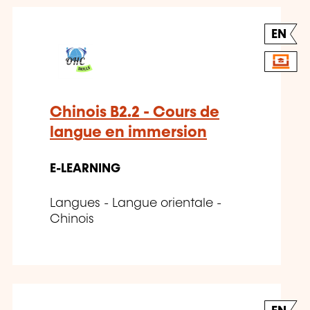
EN
Chinois B2.2 - Cours de
langue en immersion
E-LEARNING
Langues - Langue orientale -
Chinois