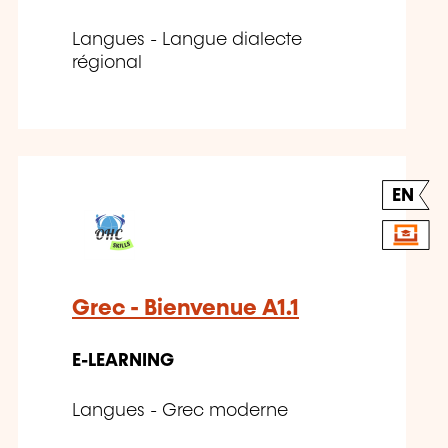
Langues - Langue dialecte
régional
EN
Grec - Bienvenue A1.1
E-LEARNING
Langues - Grec moderne