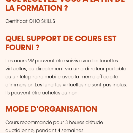
LA FORMATION ?
Certificat OHC SKILLS
QUEL SUPPORT DE COURS EST
FOURNI ?
Les cours VR peuvent être suivis avec les lunettes
virtuelles, ou directement via un ordinateur portable
ou un téléphone mobile avec la même efficacité
d'immersion.Les lunettes virtuelles ne sont pas inclus.
Ils peuvent être achetés ou non.
MODE D'ORGANISATION
Cours recommandé pour 3 heures d'étude
quotidienne, pendant 4 semaines.