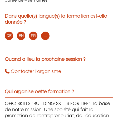
durée de 4 semaines.
Dans quelle(s) langue(s) la formation est-elle
donnée ?
DE
EN
FR
...
Quand a lieu la prochaine session ?
Contacter l'organisme
Qui organise cette formation ?
OHC SKILLS "BUILDING SKILLS FOR LIFE"- la base
de notre mission. Une société qui fait la
promotion de l'entrepreneuriat, de l'éducation