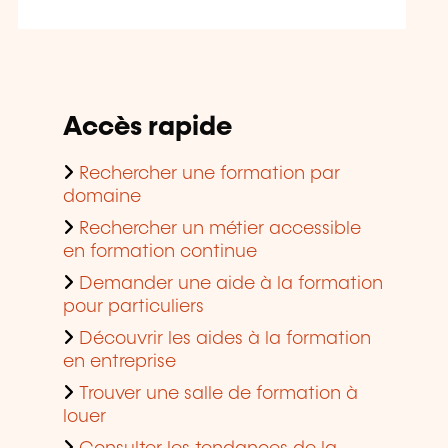
Accès rapide
Rechercher une formation par
domaine
Rechercher un métier accessible
en formation continue
Demander une aide à la formation
pour particuliers
Découvrir les aides à la formation
en entreprise
Trouver une salle de formation à
louer