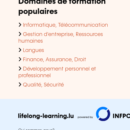
Domaines de formation
populaires
Informatique, Télécommunication
Gestion d'entreprise, Ressources
humaines
Langues
Finance, Assurance, Droit
Développement personnel et
professionnel
Qualité, Sécurité