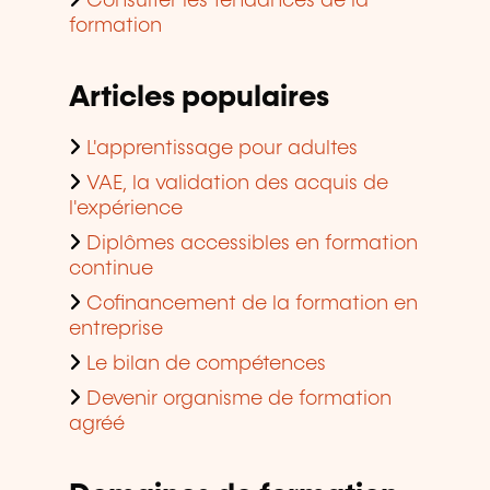
Consulter les tendances de la
formation
Articles populaires
L'apprentissage pour adultes
VAE, la validation des acquis de
l'expérience
Diplômes accessibles en formation
continue
Cofinancement de la formation en
entreprise
Le bilan de compétences
Devenir organisme de formation
agréé