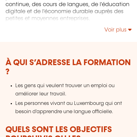
continue, des cours de langues, de l'éducation
digitale et de l'économie durable auprès des
petites et moyennes entreprises.
Voir plus
À QUI S’ADRESSE LA FORMATION
?
Les gens qui veulent trouver un emploi ou
améliorer leur travail.
Les personnes vivant au Luxembourg qui ont
besoin d'apprendre une langue officielle.
QUELS SONT LES OBJECTIFS