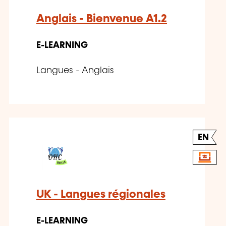
Anglais - Bienvenue A1.2
E-LEARNING
Langues - Anglais
EN
UK - Langues régionales
E-LEARNING