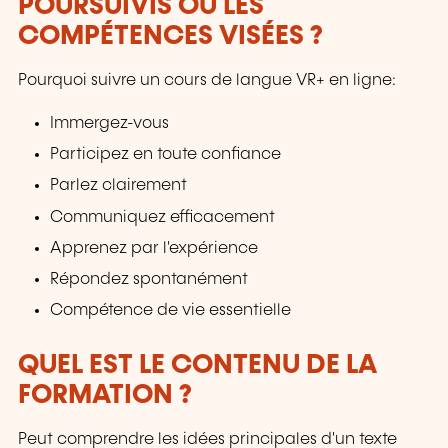
POURSUIVIS OU LES
COMPÉTENCES VISÉES ?
Pourquoi suivre un cours de langue VR+ en ligne:
Immergez-vous
Participez en toute confiance
Parlez clairement
Communiquez efficacement
Apprenez par l'expérience
Répondez spontanément
Compétence de vie essentielle
QUEL EST LE CONTENU DE LA
FORMATION ?
Peut comprendre les idées principales d'un texte