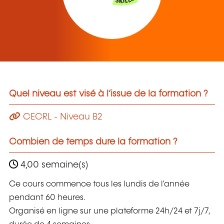
Quel niveau est visé à l’issue de la formation ?
CECRL - Niveau B2
Combien de temps dure la formation ?
4,00 semaine(s)
Ce cours commence tous les lundis de l'année
pendant 60 heures.
Organisé en ligne sur une plateforme 24h/24 et 7j/7,