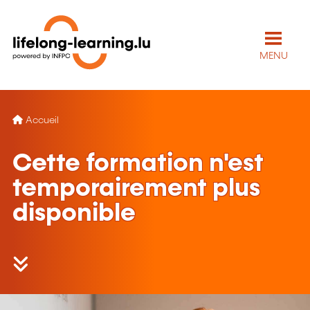
MENU
Accueil
Cette formation n'est
temporairement plus
disponible