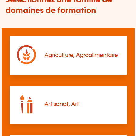
Sélectionnez une famille de
domaines de formation
Agriculture, Agroalimentaire
Artisanat, Art