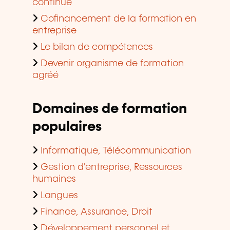
continue
Cofinancement de la formation en
entreprise
Le bilan de compétences
Devenir organisme de formation
agréé
Domaines de formation
populaires
Informatique, Télécommunication
Gestion d'entreprise, Ressources
humaines
Langues
Finance, Assurance, Droit
Développement personnel et