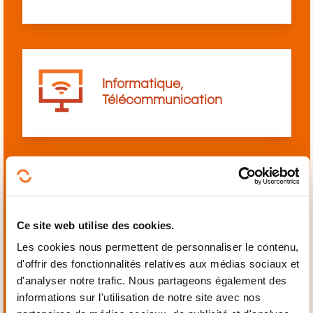
Informatique,
Télécommunication
Langues
Ce site web utilise des cookies.
Les cookies nous permettent de personnaliser le contenu,
d'offrir des fonctionnalités relatives aux médias sociaux et
d'analyser notre trafic. Nous partageons également des
informations sur l'utilisation de notre site avec nos
Mécanique,