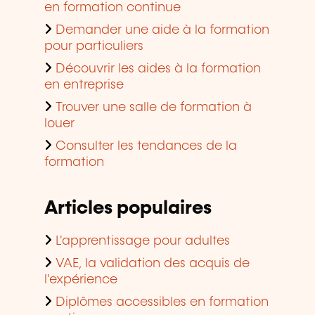
en formation continue
Demander une aide à la formation
pour particuliers
Découvrir les aides à la formation
en entreprise
Trouver une salle de formation à
louer
Consulter les tendances de la
formation
Articles populaires
L'apprentissage pour adultes
VAE, la validation des acquis de
l'expérience
Diplômes accessibles en formation