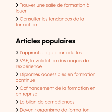
Trouver une salle de formation à
louer
Consulter les tendances de la
formation
Articles populaires
L'apprentissage pour adultes
VAE, la validation des acquis de
l'expérience
Diplômes accessibles en formation
continue
Cofinancement de la formation en
entreprise
Le bilan de compétences
Devenir organisme de formation