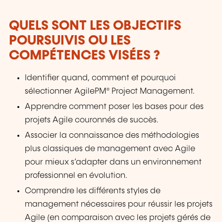
QUELS SONT LES OBJECTIFS
POURSUIVIS OU LES
COMPÉTENCES VISÉES ?
Identifier quand, comment et pourquoi
sélectionner AgilePM® Project Management.
Apprendre comment poser les bases pour des
projets Agile couronnés de succès.
Associer la connaissance des méthodologies
plus classiques de management avec Agile
pour mieux s’adapter dans un environnement
professionnel en évolution.
Comprendre les différents styles de
management nécessaires pour réussir les projets
Agile (en comparaison avec les projets gérés de