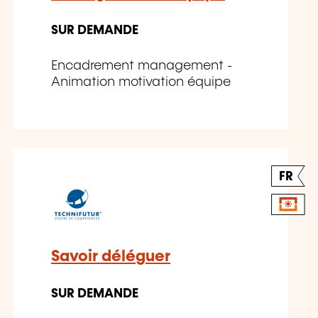
SUR DEMANDE
Encadrement management -
Animation motivation équipe
FR
Savoir déléguer
SUR DEMANDE