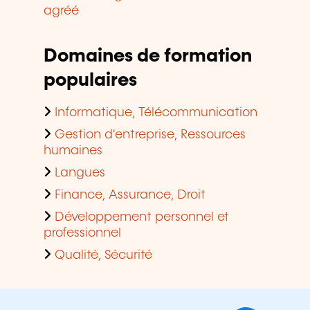
agréé
Domaines de formation
populaires
Informatique, Télécommunication
Gestion d'entreprise, Ressources
humaines
Langues
Finance, Assurance, Droit
Développement personnel et
professionnel
Qualité, Sécurité