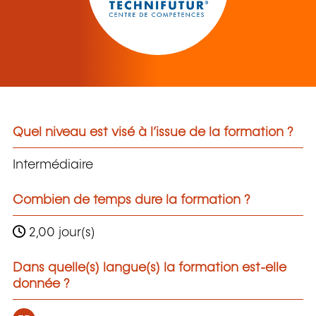
Quel niveau est visé à l’issue de la formation ?
Intermédiaire
Combien de temps dure la formation ?
2,00 jour(s)
Dans quelle(s) langue(s) la formation est-elle
donnée ?