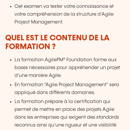
Cet examen va tester votre connaissance et
votre compréhension de la structure d’Agile
Project Management.
QUEL EST LE CONTENU DE LA
FORMATION ?
La formation AgilePM® Foundation forme aux
bases nécessaires pour appréhender un projet
d’une manière Agile.
En formation "Agile Project Management" sera
appliqué dans différents domaines.
La formation prépare à la certification qui
permet de mettre en place des projets Agile
dans les entreprises qui exigent des standards
reconnus ainsi qu’une rigueur et une visibilité