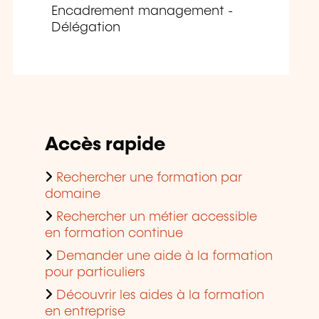
Encadrement management -
Délégation
Accès rapide
Rechercher une formation par
domaine
Rechercher un métier accessible
en formation continue
Demander une aide à la formation
pour particuliers
Découvrir les aides à la formation
en entreprise