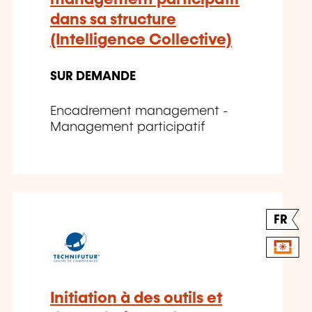
dans sa structure
(Intelligence Collective)
SUR DEMANDE
Encadrement management -
Management participatif
FR
Initiation à des outils et