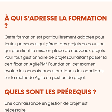
Surfaces etc.
À QUI S’ADRESSE LA FORMATION
?
Cette formation est particulièrement adaptée pour
toutes personnes qui gèrent des projets en cours ou
qui planifient la mise en place de nouveaux projets.
Pour tout gestionnaire de projet souhaitant passer la
certification AgilePM® Foundation, cet examen
évalue les connaissances pratiques des candidats
sur la méthode Agile en gestion de projet.
QUELS SONT LES PRÉREQUIS ?
Une connaissance en gestion de projet est
nécessaire.