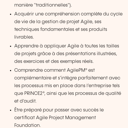
manière "traditionnelles").
Acquérir une compréhension complète du cycle
de vie de la gestion de projet Agile, ses
techniques fondamentales et ses produits
livrables.
Apprendre à appliquer Agile à toutes les tailles
de projets grâce à des présentations illustrées,
des exercices et des exemples réels.
Comprendre comment AgilePM® est
complémentaire et s’intègre parfaitement avec
les processus mis en place dans l’entreprise tels
que PRINCE2®, ainsi que les processus de qualité
et d’audit.
Être préparé pour passer avec succès le
certificat Agile Project Management
Foundation.