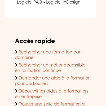
Logiciel PAO - Logiciel InDesign
Accès rapide
Rechercher une formation par
domaine
Rechercher un métier accessible
en formation continue
Demander une aide à la formation
pour particuliers
Découvrir les aides à la formation
en entreprise
Trouver une salle de formation à