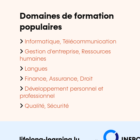
Domaines de formation
populaires
Informatique, Télécommunication
Gestion d'entreprise, Ressources
humaines
Langues
Finance, Assurance, Droit
Développement personnel et
professionnel
Qualité, Sécurité