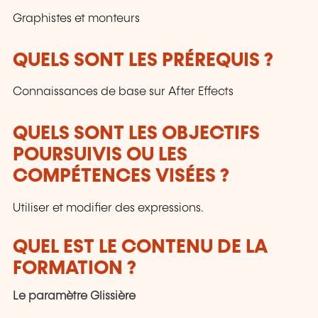
Graphistes et monteurs
QUELS SONT LES PRÉREQUIS ?
Connaissances de base sur After Effects
QUELS SONT LES OBJECTIFS
POURSUIVIS OU LES
COMPÉTENCES VISÉES ?
Utiliser et modifier des expressions.
QUEL EST LE CONTENU DE LA
FORMATION ?
Le paramètre Glissière