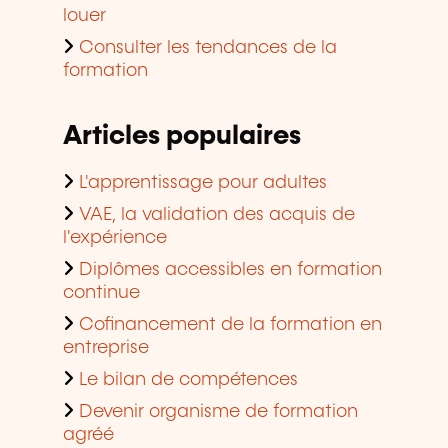
louer
Consulter les tendances de la
formation
Articles populaires
L'apprentissage pour adultes
VAE, la validation des acquis de
l'expérience
Diplômes accessibles en formation
continue
Cofinancement de la formation en
entreprise
Le bilan de compétences
Devenir organisme de formation
agréé