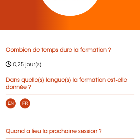
Combien de temps dure la formation ?
0,25 jour(s)
Dans quelle(s) langue(s) la formation est-elle
donnée ?
EN
FR
Quand a lieu la prochaine session ?