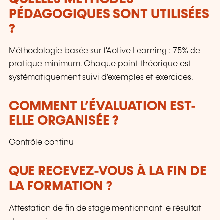
PÉDAGOGIQUES SONT UTILISÉES
?
Méthodologie basée sur l'Active Learning : 75% de
pratique minimum. Chaque point théorique est
systématiquement suivi d'exemples et exercices.
COMMENT L’ÉVALUATION EST-
ELLE ORGANISÉE ?
Contrôle continu
QUE RECEVEZ-VOUS À LA FIN DE
LA FORMATION ?
Attestation de fin de stage mentionnant le résultat