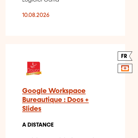
Logiciel Catia
10.08.2026
FR
Google Workspace
Bureautique : Docs +
Slides
A DISTANCE