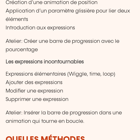
Création d’une animation de position
Application d’un paramètre glissière pour lier deux
éléments
Introduction aux expressions
Atelier: Créer une barre de progression avec le
pourcentage
Les expressions incontournables
Expressions élémentaires (Wiggle, time, loop)
Ajouter des expressions
Modifier une expression
Supprimer une expression
Atelier: Insérer la barre de progression dans une
animation qui tourne en boucle.
QUELLES MÉTHODES