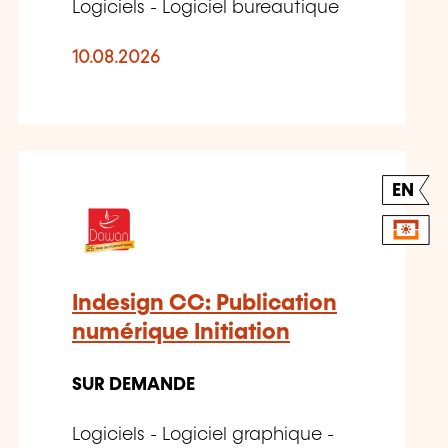
Logiciels - Logiciel bureautique
10.08.2026
EN
Indesign CC: Publication
numérique Initiation
SUR DEMANDE
Logiciels - Logiciel graphique -