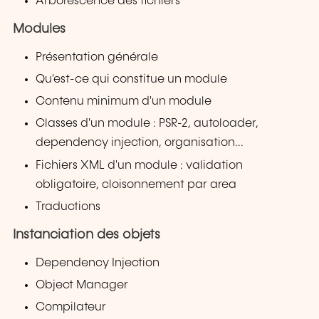
Arborescence des fichiers
Modules
Présentation générale
Qu'est-ce qui constitue un module
Contenu minimum d'un module
Classes d'un module : PSR-2, autoloader,
dependency injection, organisation...
Fichiers XML d'un module : validation
obligatoire, cloisonnement par area
Traductions
Instanciation des objets
Dependency Injection
Object Manager
Compilateur