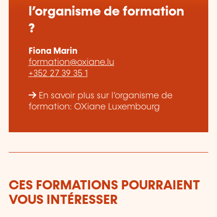
l’organisme de formation
?
Fiona Marin
formation@oxiane.lu
+352 27 39 35 1
En savoir plus sur l’organisme de
formation: OXiane Luxembourg
CES FORMATIONS POURRAIENT
VOUS INTÉRESSER