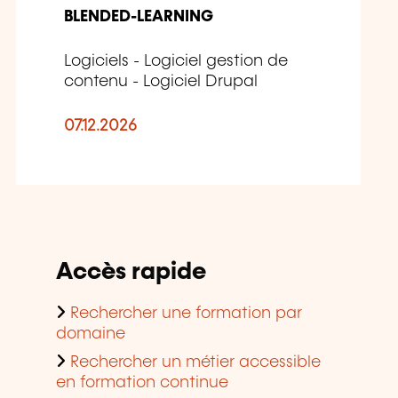
BLENDED-LEARNING
Logiciels - Logiciel gestion de
contenu - Logiciel Drupal
07.12.2026
Accès rapide
Rechercher une formation par
domaine
Rechercher un métier accessible
en formation continue