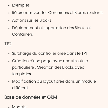
Exemples
Références vers les Containers et Blocks existants
Actions sur les Blocks
Déplacement et suppression des Blocks et
Containers
TP2
Surcharge du controller créé dans le TP1
Création d'une page avec une structure
particulière : Création des Blocks avec
templates
Modification du layout créé dans un module
différent
Base de données et ORM
Models :