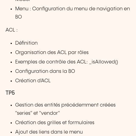
Menu : Configuration du menu de navigation en
BO
ACL :
Définition
Organisation des ACL par rôles
Exemples de contrôle des ACL: _isAllowed()
Configuration dans la BO
Création d'ACL
TP5
Gestion des entités précédemment créées
"series" et "vendor"
Création des grilles et formulaires
Ajout des liens dans le menu