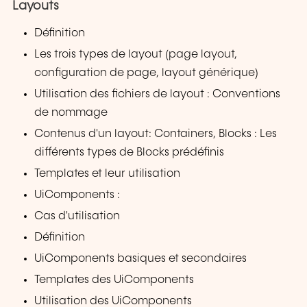
Layouts
Définition
Les trois types de layout (page layout,
configuration de page, layout générique)
Utilisation des fichiers de layout : Conventions
de nommage
Contenus d'un layout: Containers, Blocks : Les
différents types de Blocks prédéfinis
Templates et leur utilisation
UiComponents :
Cas d'utilisation
Définition
UiComponents basiques et secondaires
Templates des UiComponents
Utilisation des UiComponents