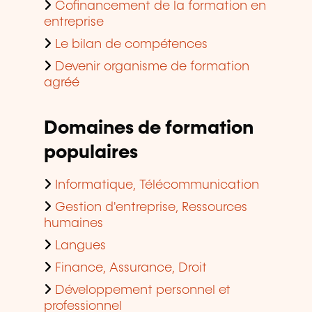
Cofinancement de la formation en
entreprise
Le bilan de compétences
Devenir organisme de formation
agréé
Domaines de formation
populaires
Informatique, Télécommunication
Gestion d'entreprise, Ressources
humaines
Langues
Finance, Assurance, Droit
Développement personnel et
professionnel