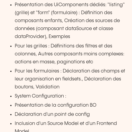
Présentation des UiComponents dédiés: "listing"
(grille) et "form" (formulaire) : Définition des
composants enfants, Création des sources de
données (composant dataSource et classe
dataProvider), Exemples
Pour les grilles : Définitions des filtres et des
colonnes, Autres composants moins complexes:
actions en masse, paginations etc
Pour les formulaires : Déclaration des champs et
leur organisation en fieldsets., Déclaration des
boutons, Validation
System Configuration :
Présentation de la configuration BO
Déclaration d'un point de config
Inclusion d'un Source Model et d'un Frontend
Model