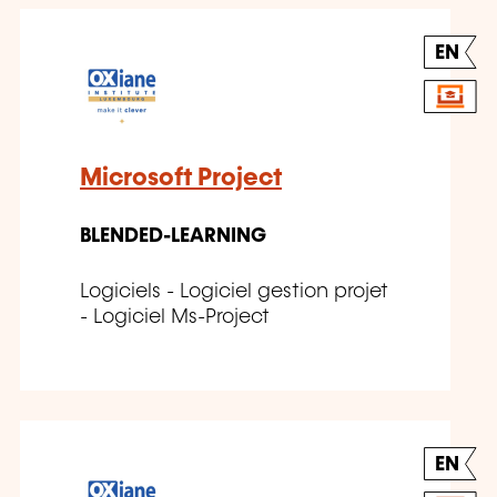
EN
Microsoft Project
BLENDED-LEARNING
Logiciels - Logiciel gestion projet
- Logiciel Ms-Project
EN