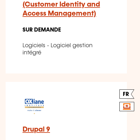
(Customer Identity and
Access Management)
SUR DEMANDE
Logiciels - Logiciel gestion
intégré
FR
Drupal 9