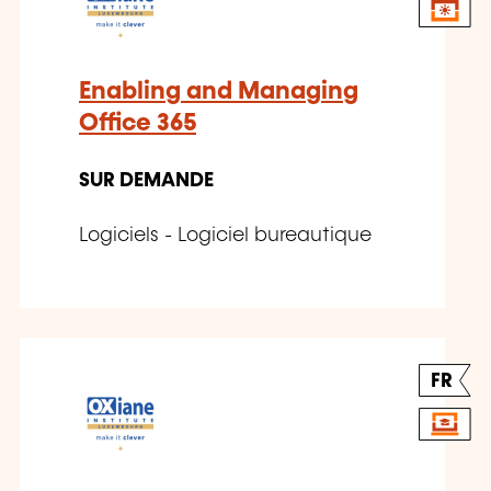
Enabling and Managing
Office 365
SUR DEMANDE
Logiciels - Logiciel bureautique
FR