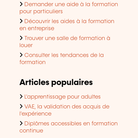
Demander une aide à la formation
pour particuliers
Découvrir les aides à la formation
en entreprise
Trouver une salle de formation à
louer
Consulter les tendances de la
formation
Articles populaires
L'apprentissage pour adultes
VAE, la validation des acquis de
l'expérience
Diplômes accessibles en formation
continue