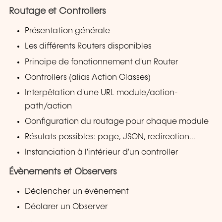
Routage et Controllers
Présentation générale
Les différents Routers disponibles
Principe de fonctionnement d'un Router
Controllers (alias Action Classes)
Interpêtation d'une URL module/action-
path/action
Configuration du routage pour chaque module
Résulats possibles: page, JSON, redirection...
Instanciation à l'intérieur d'un controller
Évènements et Observers
Déclencher un évènement
Déclarer un Observer