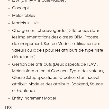
EAV (Entity-Attribute-Value) :
Concept
Méta-tables
Models utilisés
Chargement et sauvegarde (Différences dans
les implémentations des classes ORM, Process
de chargement, Source Models : utilisation des
valeurs ou labels pour les attributs de type "liste
déroulante")
Gestion des attributs (Deux aspects de l'EAV :
Méta-information et Contenu, Types des valeurs,
Classe Setup spécifique, Création d'un nouvel
attribut, Modèles des attributs: Backend, Source
et Frontend)
Entity Increment Model
TP3