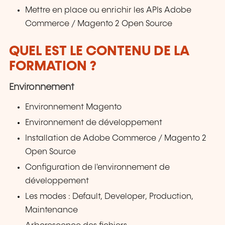
Mettre en place ou enrichir les APIs Adobe
Commerce / Magento 2 Open Source
QUEL EST LE CONTENU DE LA
FORMATION ?
Environnement
Environnement Magento
Environnement de développement
Installation de Adobe Commerce / Magento 2
Open Source
Configuration de l'environnement de
développement
Les modes : Default, Developer, Production,
Maintenance