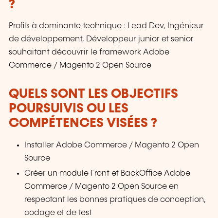
?
Profils à dominante technique : Lead Dev, Ingénieur
de développement, Développeur junior et senior
souhaitant découvrir le framework Adobe
Commerce / Magento 2 Open Source
QUELS SONT LES OBJECTIFS
POURSUIVIS OU LES
COMPÉTENCES VISÉES ?
Installer Adobe Commerce / Magento 2 Open
Source
Créer un module Front et BackOffice Adobe
Commerce / Magento 2 Open Source en
respectant les bonnes pratiques de conception,
codage et de test