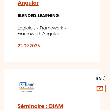
Angular
BLENDED-LEARNING
Logiciels - Framework -
Framework Angular
22.09.2026
EN
Séminaire : CIAM