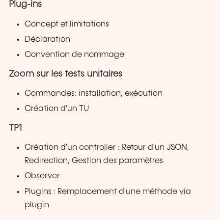
Plug-ins
Concept et limitations
Déclaration
Convention de nommage
Zoom sur les tests unitaires
Commandes: installation, exécution
Création d'un TU
TP1
Création d'un controller : Retour d'un JSON,
Redirection, Gestion des paramètres
Observer
Plugins : Remplacement d'une méthode via
plugin