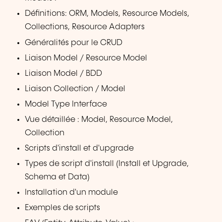
Définitions: ORM, Models, Resource Models,
Collections, Resource Adapters
Généralités pour le CRUD
Liaison Model / Resource Model
Liaison Model / BDD
Liaison Collection / Model
Model Type Interface
Vue détaillée : Model, Resource Model,
Collection
Scripts d'install et d'upgrade
Types de script d'install (Install et Upgrade,
Schema et Data)
Installation d'un module
Exemples de scripts