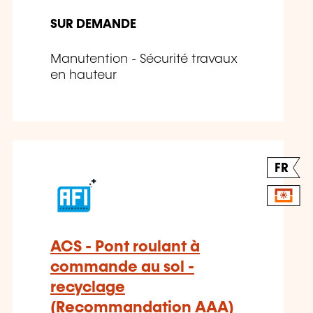
SUR DEMANDE
Manutention - Sécurité travaux
en hauteur
FR
ACS - Pont roulant à
commande au sol -
recyclage
(Recommandation AAA)