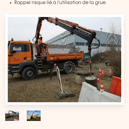
Rappel risque lié à l'utilisation de la grue