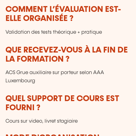
COMMENT L’ÉVALUATION EST-
ELLE ORGANISÉE ?
Validation des tests théorique + pratique
QUE RECEVEZ-VOUS À LA FIN DE
LA FORMATION ?
ACS Grue auxiliaire sur porteur selon AAA
Luxembourg
QUEL SUPPORT DE COURS EST
FOURNI ?
Cours sur video, livret stagiaire