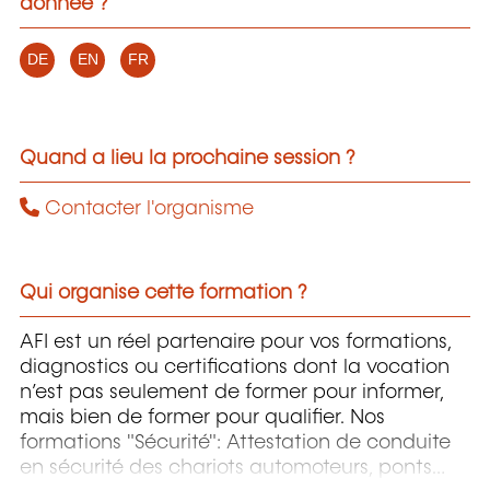
donnée ?
DE
EN
FR
Quand a lieu la prochaine session ?
Contacter l'organisme
Qui organise cette formation ?
AFI est un réel partenaire pour vos formations,
diagnostics ou certifications dont la vocation
n’est pas seulement de former pour informer,
mais bien de former pour qualifier. Nos
formations "Sécurité": Attestation de conduite
en sécurité des chariots automoteurs, ponts