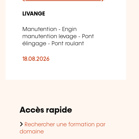
LIVANGE
Manutention - Engin
manutention levage - Pont
élingage - Pont roulant
18.08.2026
Accès rapide
Rechercher une formation par
domaine