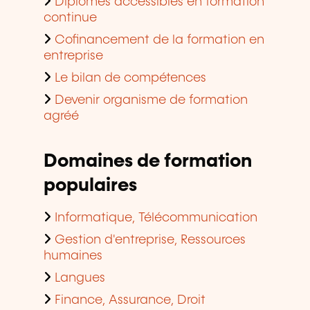
Diplômes accessibles en formation
continue
Cofinancement de la formation en
entreprise
Le bilan de compétences
Devenir organisme de formation
agréé
Domaines de formation
populaires
Informatique, Télécommunication
Gestion d'entreprise, Ressources
humaines
Langues
Finance, Assurance, Droit