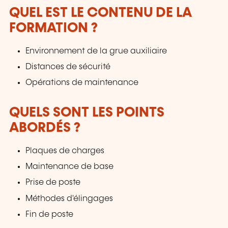
QUEL EST LE CONTENU DE LA
FORMATION ?
Environnement de la grue auxiliaire
Distances de sécurité
Opérations de maintenance
QUELS SONT LES POINTS
ABORDÉS ?
Plaques de charges
Maintenance de base
Prise de poste
Méthodes d'élingages
Fin de poste