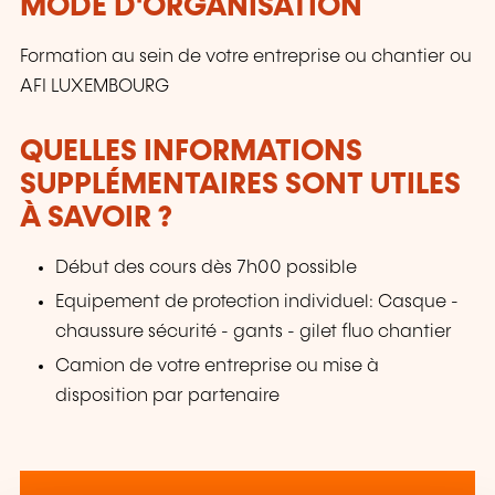
MODE D'ORGANISATION
Formation au sein de votre entreprise ou chantier ou
AFI LUXEMBOURG
QUELLES INFORMATIONS
SUPPLÉMENTAIRES SONT UTILES
À SAVOIR ?
Début des cours dès 7h00 possible
Equipement de protection individuel: Casque -
chaussure sécurité - gants - gilet fluo chantier
Camion de votre entreprise ou mise à
disposition par partenaire