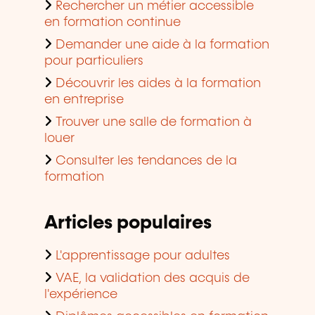
Rechercher un métier accessible
en formation continue
Demander une aide à la formation
pour particuliers
Découvrir les aides à la formation
en entreprise
Trouver une salle de formation à
louer
Consulter les tendances de la
formation
Articles populaires
L'apprentissage pour adultes
VAE, la validation des acquis de
l'expérience