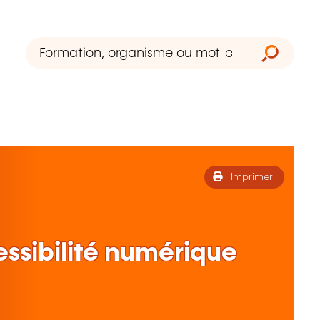
Imprimer
cessibilité numérique