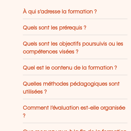
À qui s’adresse la formation ?
Quels sont les prérequis ?
Quels sont les objectifs poursuivis ou les
compétences visées ?
Quel est le contenu de la formation ?
Quelles méthodes pédagogiques sont
utilisées ?
Comment l’évaluation est-elle organisée
?