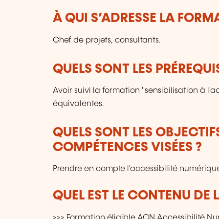
À QUI S’ADRESSE LA FORM
Chef de projets, consultants.
QUELS SONT LES PRÉREQUIS
Avoir suivi la formation "sensibilisation à l
équivalentes.
QUELS SONT LES OBJECTIF
COMPÉTENCES VISÉES ?
Prendre en compte l'accessibilité numérique 
QUEL EST LE CONTENU DE 
>>> Formation éligible ACN Accessibilité Nu