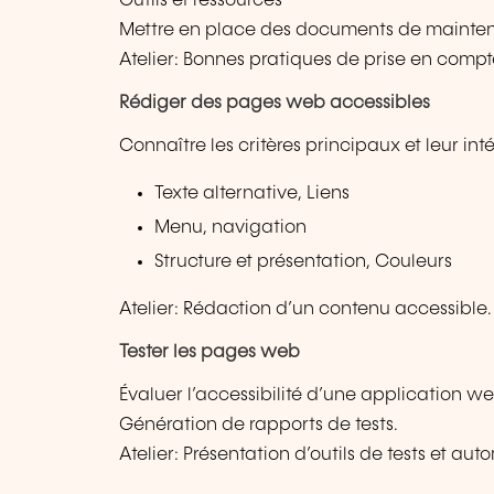
Outils et ressources
Mettre en place des documents de maint
Atelier: Bonnes pratiques de prise en compte
Rédiger des pages web accessibles
Connaître les critères principaux et leur int
Texte alternative, Liens
Menu, navigation
Structure et présentation, Couleurs
Atelier: Rédaction d’un contenu accessible.
Tester les pages web
Évaluer l’accessibilité d’une application w
Génération de rapports de tests.
Atelier: Présentation d’outils de tests et aut