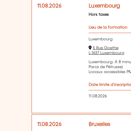
11.08.2026
Luxembourg
Hors taxes
Lieu de la formation
Luxembourg
5 Rue Goethe
L-1637 Luxembourg
Luxembourg: A 8 minu
Parcs de Pétrusse)
Locaux accessibles P
Date limite d'inscripti
11.08.2026
11.08.2026
Bruxelles