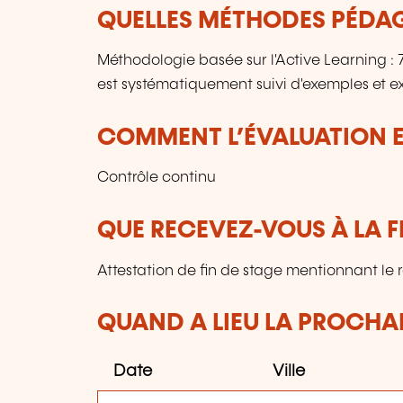
QUELLES MÉTHODES PÉDAG
Méthodologie basée sur l'Active Learning 
est systématiquement suivi d'exemples et ex
COMMENT L’ÉVALUATION ES
Contrôle continu
QUE RECEVEZ-VOUS À LA F
Attestation de fin de stage mentionnant le 
QUAND A LIEU LA PROCHAI
Date
Ville