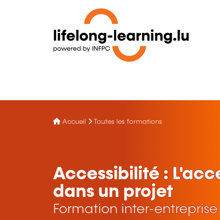
Accueil
Toutes les formations
Accessibilité : L'ac
dans un projet
Formation inter-entreprise