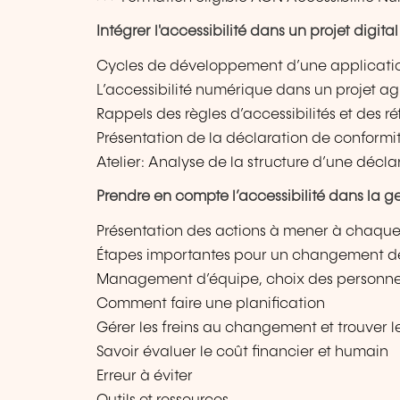
Intégrer l'accessibilité dans un projet digital
Cycles de développement d’une applicatio
L’accessibilité numérique dans un projet ag
Rappels des règles d’accessibilités et des r
Présentation de la déclaration de conformi
Atelier: Analyse de la structure d’une décla
Prendre en compte l’accessibilité dans la ge
Présentation des actions à mener à chaque
Étapes importantes pour un changement 
Management d’équipe, choix des personn
Comment faire une planification
Gérer les freins au changement et trouver le
Savoir évaluer le coût financier et humain
Erreur à éviter