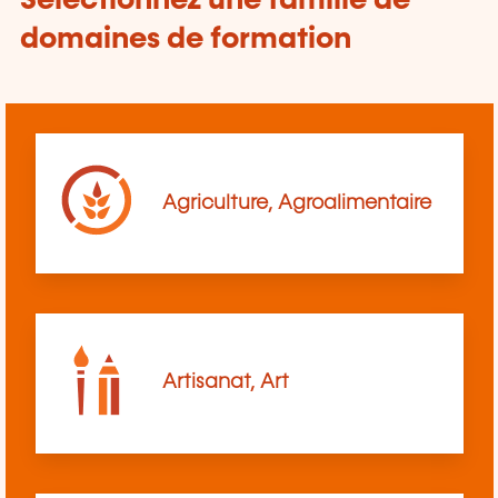
Sélectionnez une famille de
domaines de formation
Agriculture, Agroalimentaire
Artisanat, Art