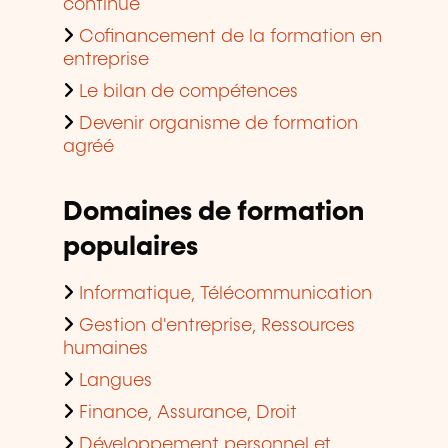
continue
Cofinancement de la formation en
entreprise
Le bilan de compétences
Devenir organisme de formation
agréé
Domaines de formation
populaires
Informatique, Télécommunication
Gestion d'entreprise, Ressources
humaines
Langues
Finance, Assurance, Droit
Développement personnel et