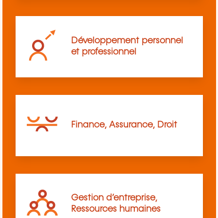
Développement personnel
et professionnel
Finance, Assurance, Droit
Gestion d’entreprise,
Ressources humaines