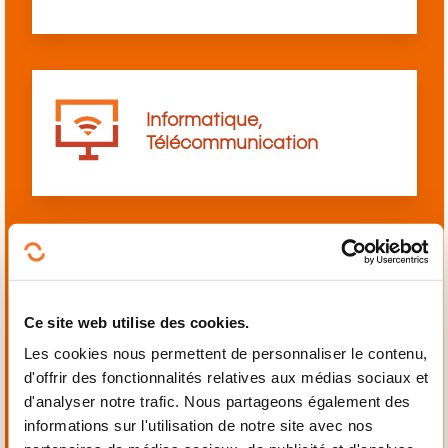
Informatique,
Télécommunication
Langues
Ce site web utilise des cookies.
Les cookies nous permettent de personnaliser le contenu,
d'offrir des fonctionnalités relatives aux médias sociaux et
d'analyser notre trafic. Nous partageons également des
informations sur l'utilisation de notre site avec nos
Mécanique,