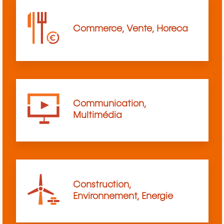
Commerce, Vente, Horeca
Communication,
Multimédia
Construction,
Environnement, Energie