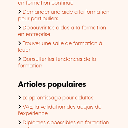
en formation continue
Demander une aide à la formation
pour particuliers
Découvrir les aides à la formation
en entreprise
Trouver une salle de formation à
louer
Consulter les tendances de la
formation
Articles populaires
L'apprentissage pour adultes
VAE, la validation des acquis de
l'expérience
Diplômes accessibles en formation