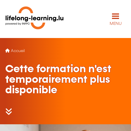
MENU
Accueil
Cette formation n'est
temporairement plus
disponible