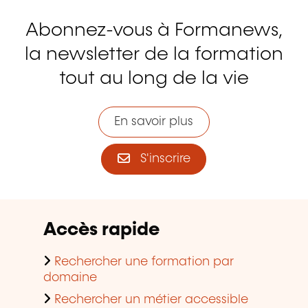
Abonnez-vous à Formanews,
la newsletter de la formation
tout au long de la vie
En savoir plus
S'inscrire
Accès rapide
Rechercher une formation par
domaine
Rechercher un métier accessible