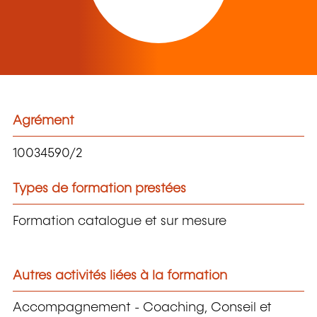
Agrément
10034590/2
Types de formation prestées
Formation catalogue et sur mesure
Autres activités liées à la formation
Accompagnement - Coaching, Conseil et