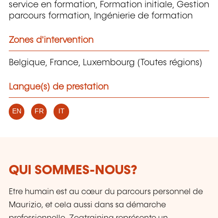
service en formation, Formation initiale, Gestion
parcours formation, Ingénierie de formation
Zones d'intervention
Belgique, France, Luxembourg (Toutes régions)
Langue(s) de prestation
EN
FR
IT
QUI SOMMES-NOUS?
Etre humain est au cœur du parcours personnel de
Maurizio, et cela aussi dans sa démarche