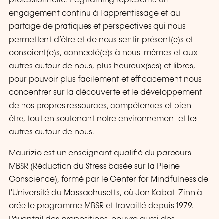
professionnelle. Zegtraining représente un
engagement continu à l'apprentissage et au
partage de pratiques et perspectives qui nous
permettent d’être et de nous sentir présent(e)s et
conscient(e)s, connecté(e)s à nous-mêmes et aux
autres autour de nous, plus heureux(ses) et libres,
pour pouvoir plus facilement et efficacement nous
concentrer sur la découverte et le développement
de nos propres ressources, compétences et bien-
être, tout en soutenant notre environnement et les
autres autour de nous.
Maurizio est un enseignant qualifié du parcours
MBSR (Réduction du Stress basée sur la Pleine
Conscience), formé par le Center for Mindfulness de
l'Université du Massachusetts, où Jon Kabat-Zinn à
crée le programme MBSR et travaillé depuis 1979.