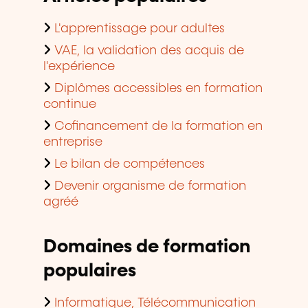
L'apprentissage pour adultes
VAE, la validation des acquis de
l'expérience
Diplômes accessibles en formation
continue
Cofinancement de la formation en
entreprise
Le bilan de compétences
Devenir organisme de formation
agréé
Domaines de formation
populaires
Informatique, Télécommunication