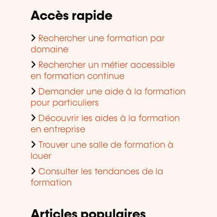
Accès rapide
Rechercher une formation par
domaine
Rechercher un métier accessible
en formation continue
Demander une aide à la formation
pour particuliers
Découvrir les aides à la formation
en entreprise
Trouver une salle de formation à
louer
Consulter les tendances de la
formation
Articles populaires