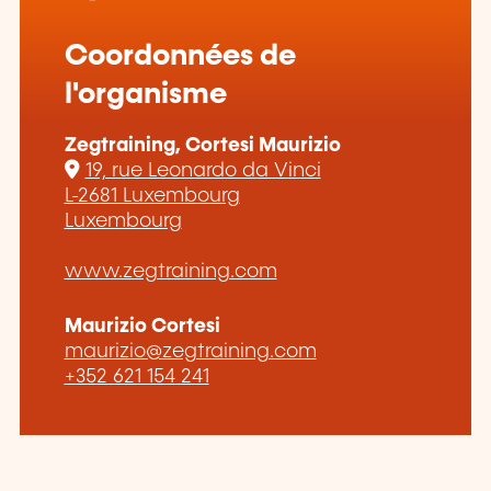
Coordonnées de
l'organisme
Zegtraining, Cortesi Maurizio
19, rue Leonardo da Vinci
L-2681 Luxembourg
Luxembourg
www.zegtraining.com
Maurizio Cortesi
maurizio@zegtraining.com
+352 621 154 241