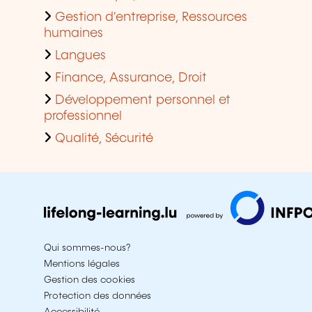
Gestion d'entreprise, Ressources
humaines
Langues
Finance, Assurance, Droit
Développement personnel et
professionnel
Qualité, Sécurité
Qui sommes-nous?
Mentions légales
Gestion des cookies
Protection des données
Accessibilité