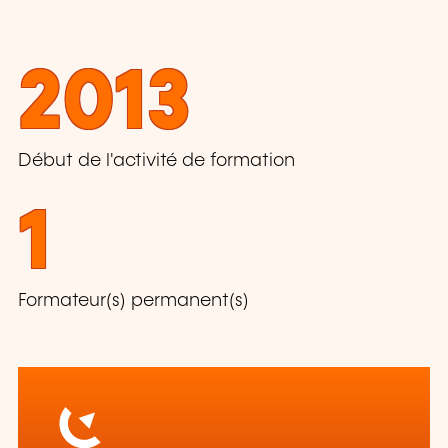
2013
Début de l'activité de formation
1
Formateur(s) permanent(s)