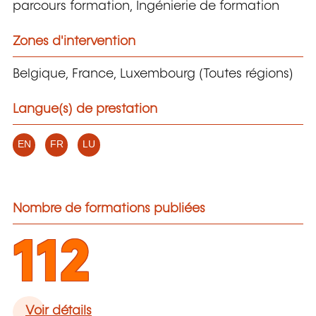
parcours formation, Ingénierie de formation
Zones d'intervention
Belgique, France, Luxembourg (Toutes régions)
Langue(s) de prestation
EN
FR
LU
Nombre de formations publiées
112
Voir détails