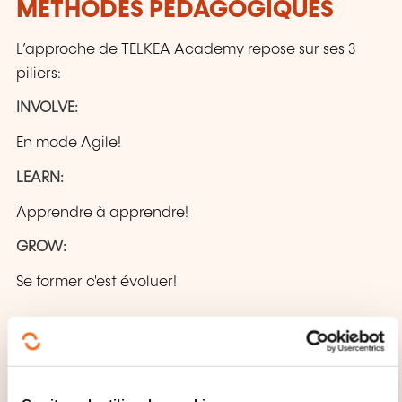
MÉTHODES PÉDAGOGIQUES
L’approche de TELKEA Academy repose sur ses 3
piliers:
INVOLVE:
En mode Agile!
LEARN:
Apprendre à apprendre!
GROW:
Se former c'est évoluer!