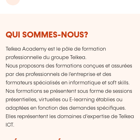
QUI SOMMES-NOUS?
Telkea Academy est le pôle de formation
professionnelle du groupe Telkea.
Nous proposons des formations conçues et assurées
par des professionnels de l'entreprise et des
formateurs spécialisés en informatique et soft skills.
Nos formations se présentent sous forme de sessions
présentielles, virtuelles ou E-learning établies ou
adaptées en fonction des demandes spécifiques.
Elles représentent les domaines d’expertise de Telkea
ICT.