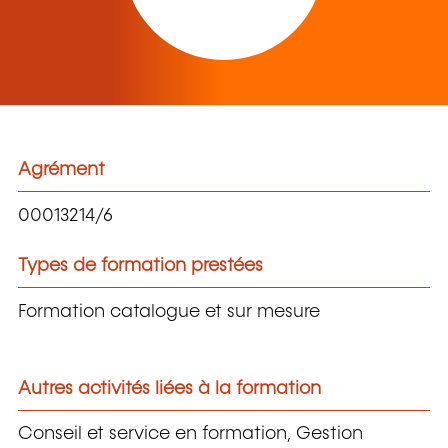
Agrément
00013214/6
Types de formation prestées
Formation catalogue et sur mesure
Autres activités liées à la formation
Conseil et service en formation, Gestion