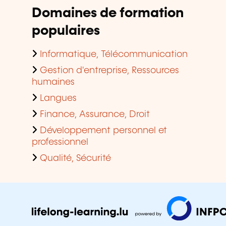
Domaines de formation
populaires
Informatique, Télécommunication
Gestion d'entreprise, Ressources
humaines
Langues
Finance, Assurance, Droit
Développement personnel et
professionnel
Qualité, Sécurité