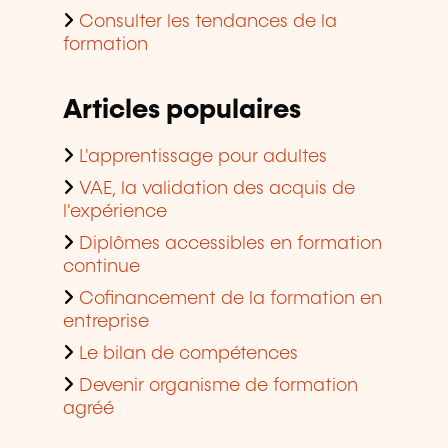
Consulter les tendances de la
formation
Articles populaires
L'apprentissage pour adultes
VAE, la validation des acquis de
l'expérience
Diplômes accessibles en formation
continue
Cofinancement de la formation en
entreprise
Le bilan de compétences
Devenir organisme de formation
agréé