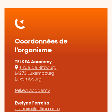
Coordonnées de
l'organisme
TELKEA Academy
1, rue de Bitbourg
L-1273 Luxembourg
Luxembourg
telkea.academy
Evelyne Ferreira
eferreira@telkea.com