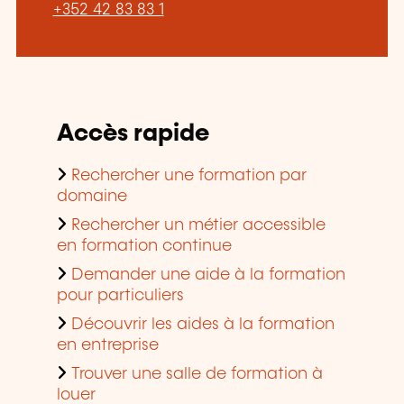
+352 42 83 83 1
Accès rapide
Rechercher une formation par
domaine
Rechercher un métier accessible
en formation continue
Demander une aide à la formation
pour particuliers
Découvrir les aides à la formation
en entreprise
Trouver une salle de formation à
louer