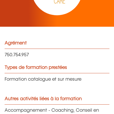
Agrément
750.754.957
Types de formation prestées
Formation catalogue et sur mesure
Autres activités liées à la formation
Accompagnement - Coaching, Conseil en