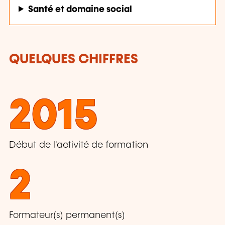
Santé et domaine social
QUELQUES CHIFFRES
2015
Début de l'activité de formation
2
Formateur(s) permanent(s)