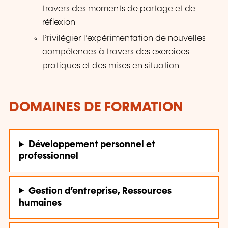
travers des moments de partage et de
réflexion
Privilégier l’expérimentation de nouvelles
compétences à travers des exercices
pratiques et des mises en situation
DOMAINES DE FORMATION
Développement personnel et
professionnel
Gestion d’entreprise, Ressources
humaines