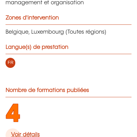
management et organisation
Zones d'intervention
Belgique, Luxembourg (Toutes régions)
Langue(s) de prestation
FR
Nombre de formations publiées
4
Voir détails