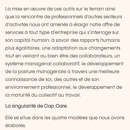
La mise en œuvre de ces outils sur le terrain ainsi
que la rencontre de professionnels d’autres secteurs
d’activités nous ont amenés à élargir notre offre de
services à tout type d’entreprise qui s’interroge sur
son capital humain: à savoir des rapports humains
plus égalitaires, une adaptation aux changements
tout en veillant au bien-être des collaborateurs, un
système managérial collaboratif, le développement
de la posture managériale à travers une meilleure
connaissance de soi, des autres et de son
environnement professionnel, le développement de
la maturité du collectif au travail.
La singularité de Cap Care
Elle se situe dans les quatre modèles que nous avons
élaborés.