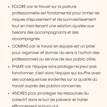
ECLORE car le travail sur la posture
professionnelle est fondamental pour limiter les
risques d’épuisement et de surinvestissement
tout en maintenant une relation ajustée aux
besoins des accompagnants et des
accompagnés.
COMPAS car le travail en équipe est un pilier
pour organiser et donner du sens à l’action des
professionnels au service de leur public cible.
PHARE car l’équipe sans pilotage ne peut pas
fonctionner; c’est alors l’équipe qui souffre avec
des conséquences évidentes sur la qualité du
travail auprès des publics concernés.
ANCRES pour privilégier les ressources du
collectif dans le but de prévenir et traiter
efficacement le burn out.