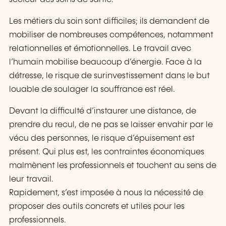
Les métiers du soin sont difficiles; ils demandent de
mobiliser de nombreuses compétences, notamment
relationnelles et émotionnelles. Le travail avec
l’humain mobilise beaucoup d’énergie. Face à la
détresse, le risque de surinvestissement dans le but
louable de soulager la souffrance est réel.
Devant la difficulté d’instaurer une distance, de
prendre du recul, de ne pas se laisser envahir par le
vécu des personnes, le risque d’épuisement est
présent. Qui plus est, les contraintes économiques
malmènent les professionnels et touchent au sens de
leur travail.
Rapidement, s’est imposée à nous la nécessité de
proposer des outils concrets et utiles pour les
professionnels.