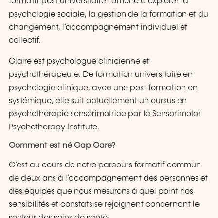
formatif post universitaire l’amène à explorer la
psychologie sociale, la gestion de la formation et du
changement, l’accompagnement individuel et
collectif.
Claire est psychologue clinicienne et
psychothérapeute. De formation universitaire en
psychologie clinique, avec une post formation en
systémique, elle suit actuellement un cursus en
psychothérapie sensorimotrice par le Sensorimotor
Psychotherapy Institute.
Comment est né Cap Care?
C’est au cours de notre parcours formatif commun
de deux ans à l’accompagnement des personnes et
des équipes que nous mesurons à quel point nos
sensibilités et constats se rejoignent concernant le
secteur des soins de santé.