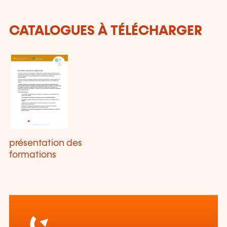
CATALOGUES À TÉLÉCHARGER
présentation des
formations