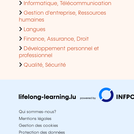
Informatique, Télécommunication
Gestion d'entreprise, Ressources
humaines
Langues
Finance, Assurance, Droit
Développement personnel et
professionnel
Qualité, Sécurité
Qui sommes-nous?
Mentions légales
Gestion des cookies
Protection des données