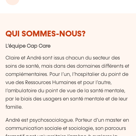
QUI SOMMES-NOUS?
L’équipe Cap Care
Claire et André sont issus chacun du secteur des
soins de santé, mais dans des domaines différents et
complémentaires. Pour l’un, l’hospitalier du point de
vue des Ressources Humaines et pour l’autre,
l’ambulatoire du point de vue de la santé mentale,
par le biais des usagers en santé mentale et de leur
famille.
André est psychosociologue. Porteur d’un master en
communication sociale et sociologie, son parcours