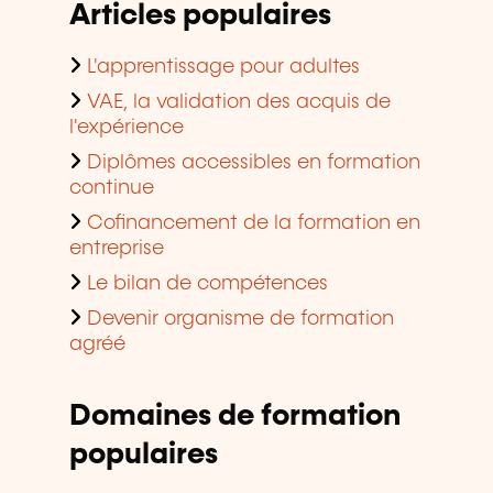
Articles populaires
L'apprentissage pour adultes
VAE, la validation des acquis de
l'expérience
Diplômes accessibles en formation
continue
Cofinancement de la formation en
entreprise
Le bilan de compétences
Devenir organisme de formation
agréé
Domaines de formation
populaires