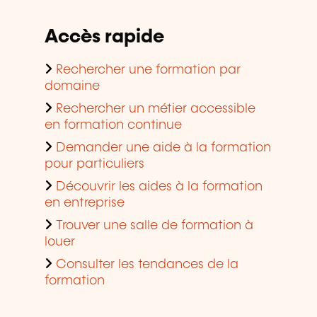
Accès rapide
Rechercher une formation par
domaine
Rechercher un métier accessible
en formation continue
Demander une aide à la formation
pour particuliers
Découvrir les aides à la formation
en entreprise
Trouver une salle de formation à
louer
Consulter les tendances de la
formation