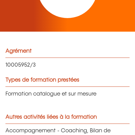
Agrément
10005952/3
Types de formation prestées
Formation catalogue et sur mesure
Autres activités liées à la formation
Accompagnement - Coaching, Bilan de