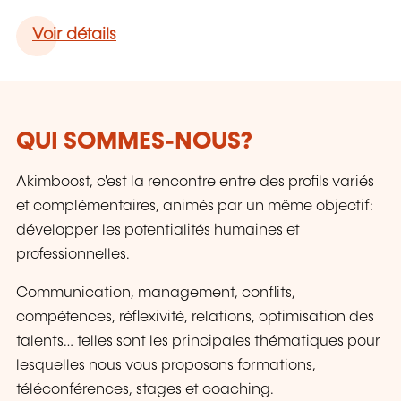
Voir détails
QUI SOMMES-NOUS?
Akimboost, c'est la rencontre entre des profils variés
et complémentaires, animés par un même objectif:
développer les potentialités humaines et
professionnelles.
Communication, management, conflits,
compétences, réflexivité, relations, optimisation des
talents… telles sont les principales thématiques pour
lesquelles nous vous proposons formations,
téléconférences, stages et coaching.