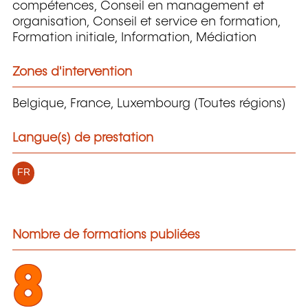
compétences, Conseil en management et
organisation, Conseil et service en formation,
Formation initiale, Information, Médiation
Zones d'intervention
Belgique, France, Luxembourg (Toutes régions)
Langue(s) de prestation
FR
Nombre de formations publiées
8