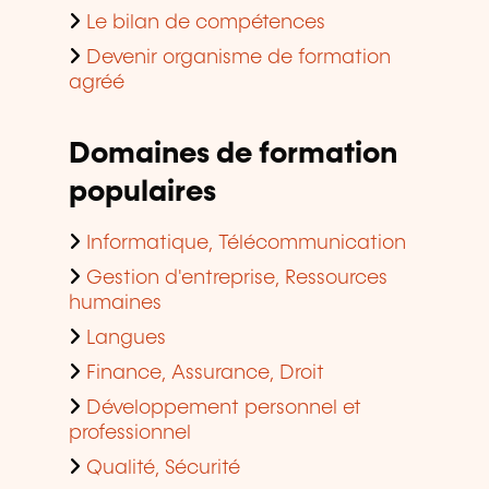
Le bilan de compétences
Devenir organisme de formation
agréé
Domaines de formation
populaires
Informatique, Télécommunication
Gestion d'entreprise, Ressources
humaines
Langues
Finance, Assurance, Droit
Développement personnel et
professionnel
Qualité, Sécurité