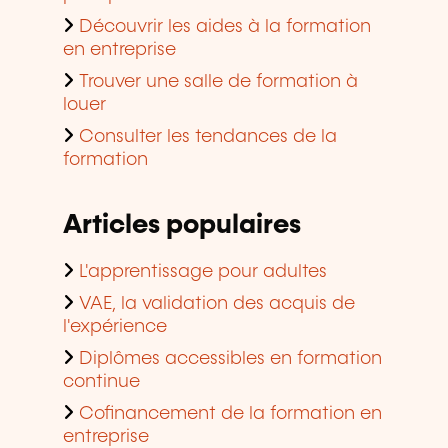
Découvrir les aides à la formation
en entreprise
Trouver une salle de formation à
louer
Consulter les tendances de la
formation
Articles populaires
L'apprentissage pour adultes
VAE, la validation des acquis de
l'expérience
Diplômes accessibles en formation
continue
Cofinancement de la formation en
entreprise