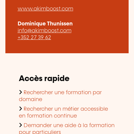
www.akimboost.com
Dominique Thunissen
info@akimboost.com
+352 27 39 62
Accès rapide
Rechercher une formation par
domaine
Rechercher un métier accessible
en formation continue
Demander une aide à la formation
pour particuliers