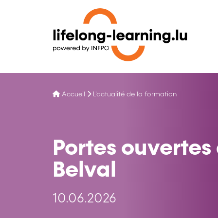
Accueil
L'actualité de la formation
Portes ouvertes 
Belval
10.06.2026