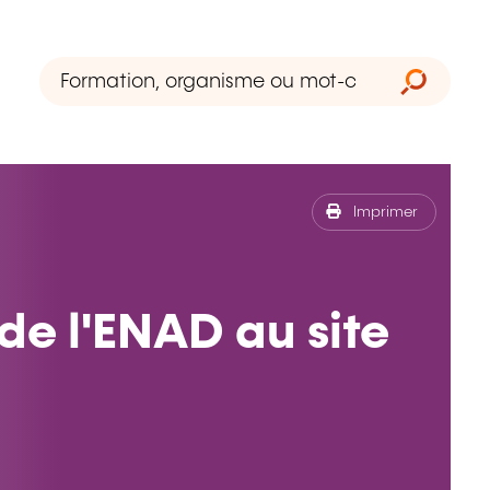
Imprimer
de l'ENAD au site