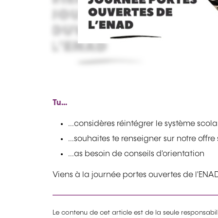
Tu...
...considères réintégrer le système scola
...souhaites te renseigner sur notre offre
...as besoin de conseils d'orientation
Viens à la journée portes ouvertes de l'ENAD
Le contenu de cet article est de la seule responsabi