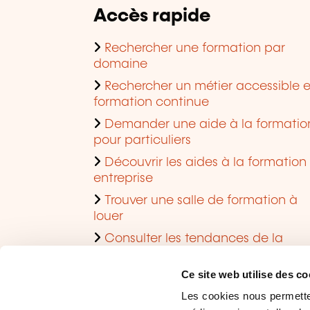
Accès rapide
Rechercher une formation par
domaine
Rechercher un métier accessible 
formation continue
Demander une aide à la formatio
pour particuliers
Découvrir les aides à la formation
entreprise
Trouver une salle de formation à
louer
Consulter les tendances de la
formation
Ce site web utilise des co
Les cookies nous permettent