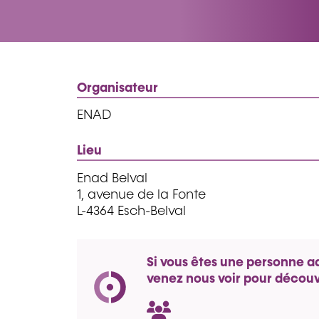
Organisateur
ENAD
Lieu
Enad Belval
1, avenue de la Fonte
L-4364 Esch-Belval
Si vous êtes une personne a
venez nous voir pour découvr