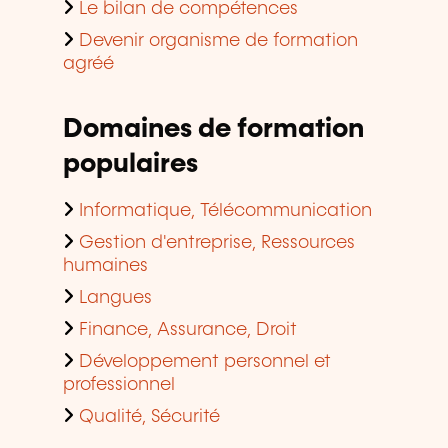
Le bilan de compétences
Devenir organisme de formation
agréé
Domaines de formation
populaires
Informatique, Télécommunication
Gestion d'entreprise, Ressources
humaines
Langues
Finance, Assurance, Droit
Développement personnel et
professionnel
Qualité, Sécurité