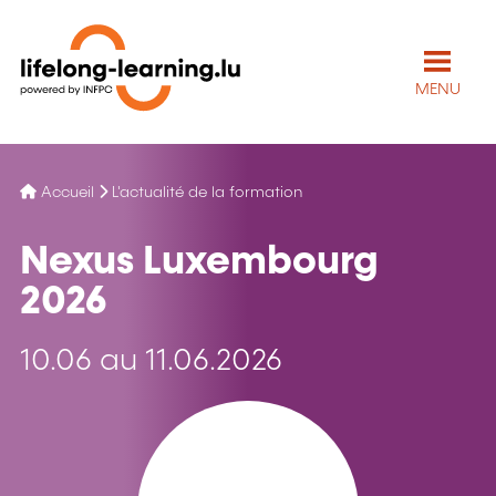
MENU
Accueil
L'actualité de la formation
Nexus Luxembourg
2026
10.06 au 11.06.2026