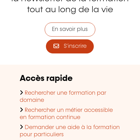
tout au long de la vie
En savoir plus
S'inscrire
Accès rapide
Rechercher une formation par
domaine
Rechercher un métier accessible
en formation continue
Demander une aide à la formation
pour particuliers