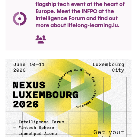
flagship tech event at the heart of
Europe. Meet the INFPC at the
Intelligence Forum and find out
more about lifelong-learning.lu.