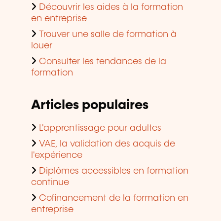
Découvrir les aides à la formation
en entreprise
Trouver une salle de formation à
louer
Consulter les tendances de la
formation
Articles populaires
L'apprentissage pour adultes
VAE, la validation des acquis de
l'expérience
Diplômes accessibles en formation
continue
Cofinancement de la formation en
entreprise