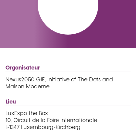
Organisateur
Nexus2050 GIE, initiative of The Dots and
Maison Moderne
Lieu
LuxExpo the Box
10, Circuit de la Foire Internationale
L-1347 Luxembourg-Kirchberg