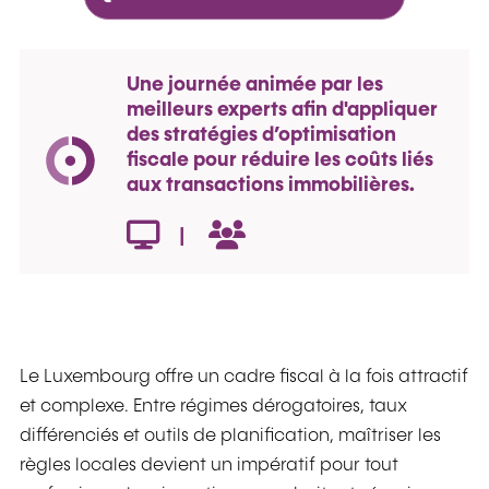
Une journée animée par les
meilleurs experts afin d'appliquer
des stratégies d’optimisation
fiscale pour réduire les coûts liés
aux transactions immobilières.
|
Le Luxembourg offre un cadre fiscal à la fois attractif
et complexe. Entre régimes dérogatoires, taux
différenciés et outils de planification, maîtriser les
règles locales devient un impératif pour tout