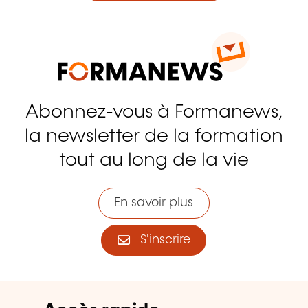
Abonnez-vous à Formanews,
la newsletter de la formation
tout au long de la vie
En savoir plus
S'inscrire