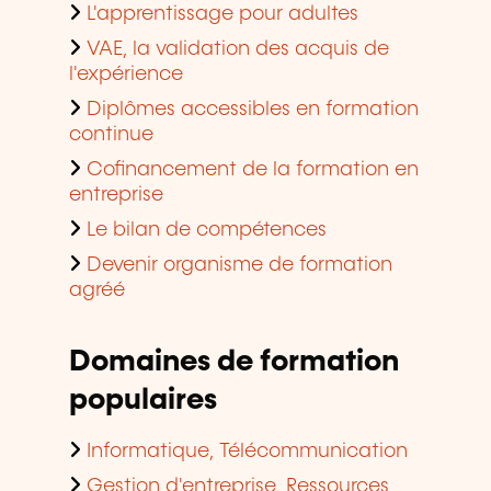
L'apprentissage pour adultes
VAE, la validation des acquis de
l'expérience
Diplômes accessibles en formation
continue
Cofinancement de la formation en
entreprise
Le bilan de compétences
Devenir organisme de formation
agréé
Domaines de formation
populaires
Informatique, Télécommunication
Gestion d'entreprise, Ressources