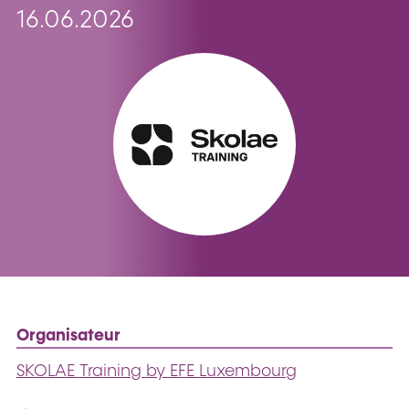
16.06.2026
Organisateur
SKOLAE Training by EFE Luxembourg