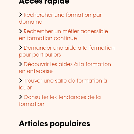
Accès rapide
Rechercher une formation par
domaine
Rechercher un métier accessible
en formation continue
Demander une aide à la formation
pour particuliers
Découvrir les aides à la formation
en entreprise
Trouver une salle de formation à
louer
Consulter les tendances de la
formation
Articles populaires