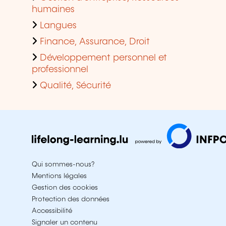
humaines
Langues
Finance, Assurance, Droit
Développement personnel et
professionnel
Qualité, Sécurité
Qui sommes-nous?
Mentions légales
Gestion des cookies
Protection des données
Accessibilité
Signaler un contenu