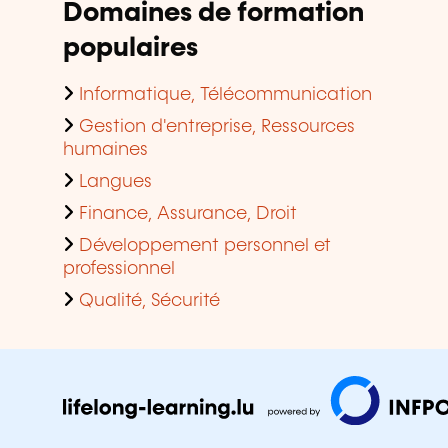
Domaines de formation
populaires
Informatique, Télécommunication
Gestion d'entreprise, Ressources
humaines
Langues
Finance, Assurance, Droit
Développement personnel et
professionnel
Qualité, Sécurité