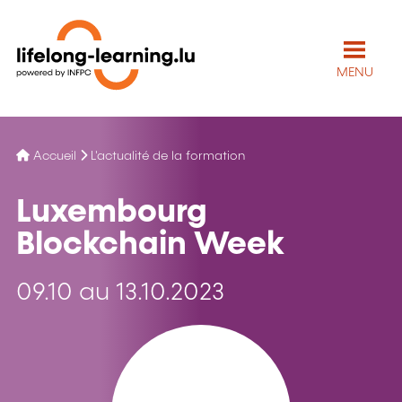
MENU
Accueil
L'actualité de la formation
Luxembourg
Blockchain Week
09.10 au 13.10.2023