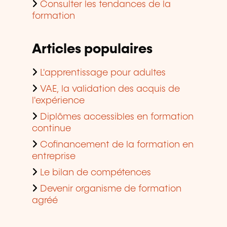
Consulter les tendances de la
formation
Articles populaires
L'apprentissage pour adultes
VAE, la validation des acquis de
l'expérience
Diplômes accessibles en formation
continue
Cofinancement de la formation en
entreprise
Le bilan de compétences
Devenir organisme de formation
agréé