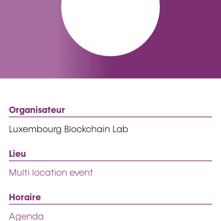
Organisateur
Luxembourg Blockchain Lab
Lieu
Multi location event
Horaire
Agenda