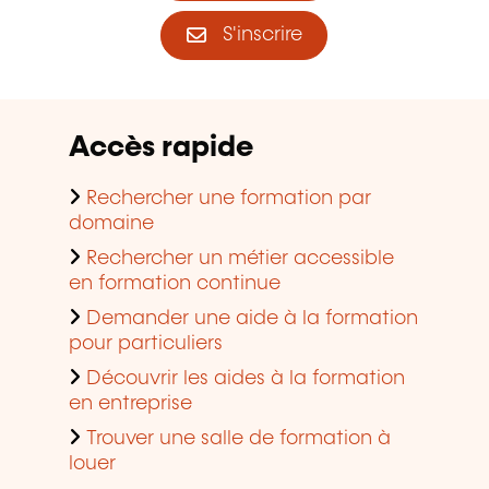
S'inscrire
Accès rapide
Rechercher une formation par
domaine
Rechercher un métier accessible
en formation continue
Demander une aide à la formation
pour particuliers
Découvrir les aides à la formation
en entreprise
Trouver une salle de formation à
louer