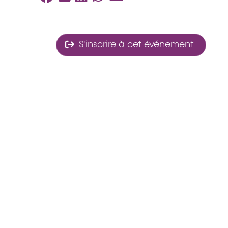
S'inscrire à cet événement