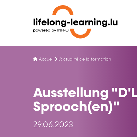
Accueil
L'actualité de la formation
Ausstellung "D'
Sprooch(en)"
29.06.2023