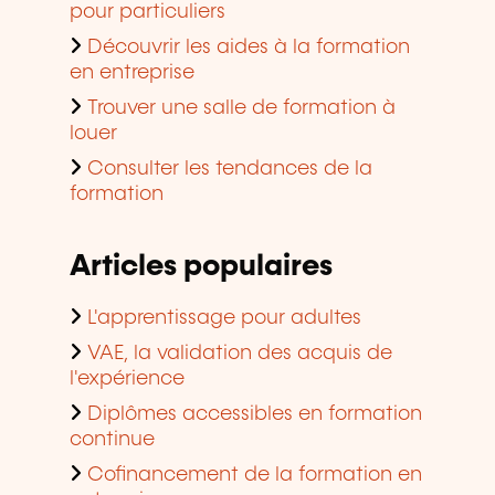
pour particuliers
Découvrir les aides à la formation
en entreprise
Trouver une salle de formation à
louer
Consulter les tendances de la
formation
Articles populaires
L'apprentissage pour adultes
VAE, la validation des acquis de
l'expérience
Diplômes accessibles en formation
continue
Cofinancement de la formation en