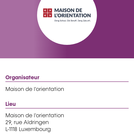
Organisateur
Maison de l'orientation
Lieu
Maison de l'orientation
29, rue Aldringen
L-1118 Luxembourg