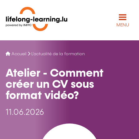
MENU
Accueil
L'actualité de la formation
Atelier - Comment
créer un CV sous
format vidéo?
11.06.2026