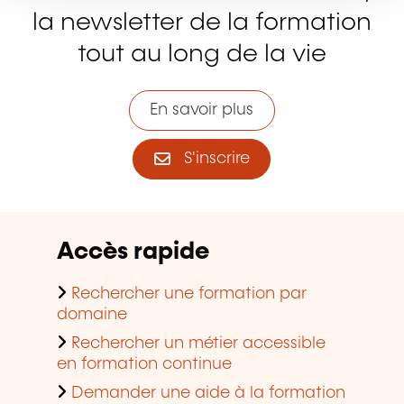
la newsletter de la formation
tout au long de la vie
En savoir plus
S'inscrire
Accès rapide
Rechercher une formation par
domaine
Rechercher un métier accessible
en formation continue
Demander une aide à la formation