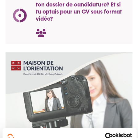
ton dossier de candidature? Et si
tu optais pour un CV sous format
vidéo?