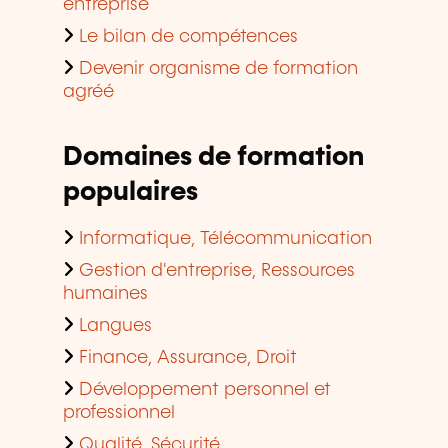
entreprise
Le bilan de compétences
Devenir organisme de formation
agréé
Domaines de formation
populaires
Informatique, Télécommunication
Gestion d'entreprise, Ressources
humaines
Langues
Finance, Assurance, Droit
Développement personnel et
professionnel
Qualité, Sécurité