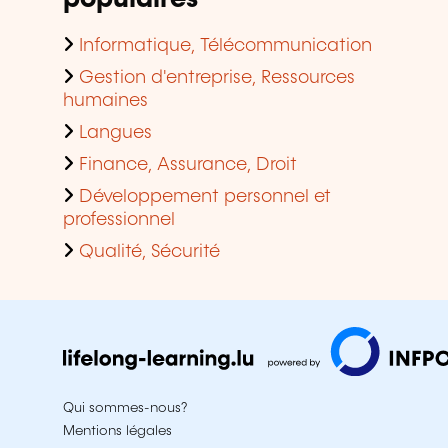
Informatique, Télécommunication
Gestion d'entreprise, Ressources
humaines
Langues
Finance, Assurance, Droit
Développement personnel et
professionnel
Qualité, Sécurité
Qui sommes-nous?
Mentions légales