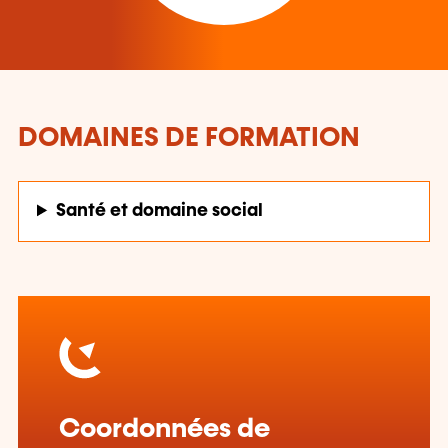
DOMAINES DE FORMATION
Santé et domaine social
Coordonnées de