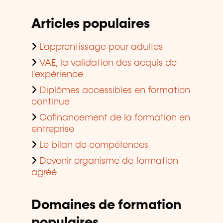
Articles populaires
L'apprentissage pour adultes
VAE, la validation des acquis de
l'expérience
Diplômes accessibles en formation
continue
Cofinancement de la formation en
entreprise
Le bilan de compétences
Devenir organisme de formation
agréé
Domaines de formation
populaires