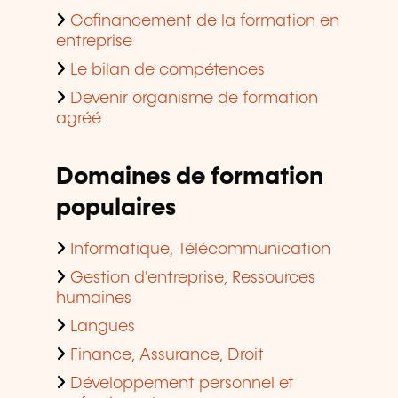
Cofinancement de la formation en
entreprise
Le bilan de compétences
Devenir organisme de formation
agréé
Domaines de formation
populaires
Informatique, Télécommunication
Gestion d'entreprise, Ressources
humaines
Langues
Finance, Assurance, Droit
Développement personnel et