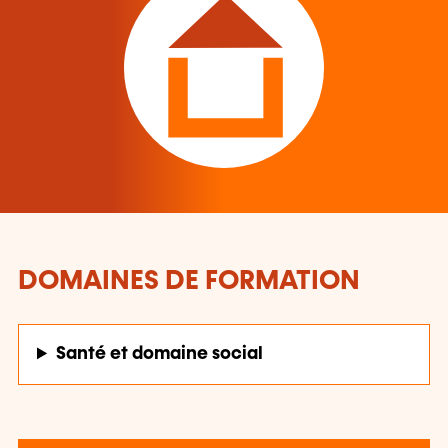
DOMAINES DE FORMATION
Santé et domaine social