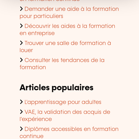
Demander une aide à la formation
pour particuliers
Découvrir les aides à la formation
en entreprise
Trouver une salle de formation à
louer
Consulter les tendances de la
formation
Articles populaires
L'apprentissage pour adultes
VAE, la validation des acquis de
l'expérience
Diplômes accessibles en formation
continue