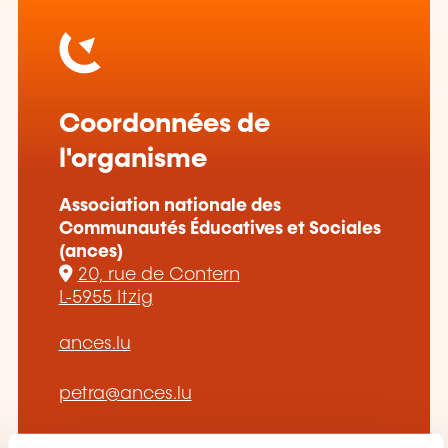
Coordonnées de
l'organisme
Association nationale des
Communautés Éducatives et Sociales
(ances)
20, rue de Contern
L-5955 Itzig
ances.lu
petra@ances.lu