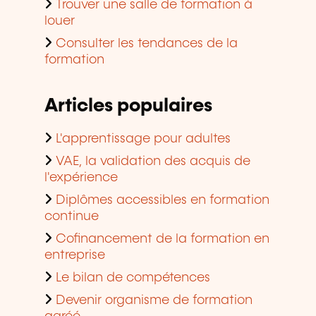
Trouver une salle de formation à
louer
Consulter les tendances de la
formation
Articles populaires
L'apprentissage pour adultes
VAE, la validation des acquis de
l'expérience
Diplômes accessibles en formation
continue
Cofinancement de la formation en
entreprise
Le bilan de compétences
Devenir organisme de formation