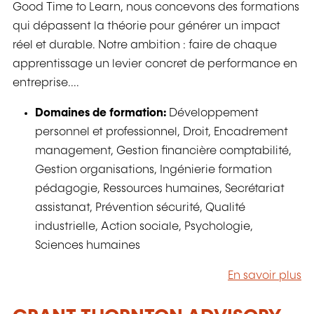
Good Time to Learn, nous concevons des formations
qui dépassent la théorie pour générer un impact
réel et durable. Notre ambition : faire de chaque
apprentissage un levier concret de performance en
entreprise....
Domaines de formation:
Développement
personnel et professionnel, Droit, Encadrement
management, Gestion financière comptabilité,
Gestion organisations, Ingénierie formation
pédagogie, Ressources humaines, Secrétariat
assistanat, Prévention sécurité, Qualité
industrielle, Action sociale, Psychologie,
Sciences humaines
En savoir plus