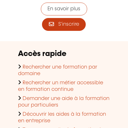
En savoir plus
S'inscrire
Accès rapide
Rechercher une formation par
domaine
Rechercher un métier accessible
en formation continue
Demander une aide à la formation
pour particuliers
Découvrir les aides à la formation
en entreprise