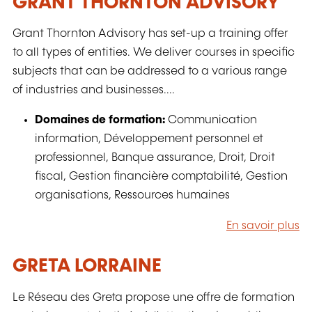
GRANT THORNTON ADVISORY
Grant Thornton Advisory has set-up a training offer
to all types of entities. We deliver courses in specific
subjects that can be addressed to a various range
of industries and businesses....
Domaines de formation:
Communication
information, Développement personnel et
professionnel, Banque assurance, Droit, Droit
fiscal, Gestion financière comptabilité, Gestion
organisations, Ressources humaines
En savoir plus
GRETA LORRAINE
Le Réseau des Greta propose une offre de formation