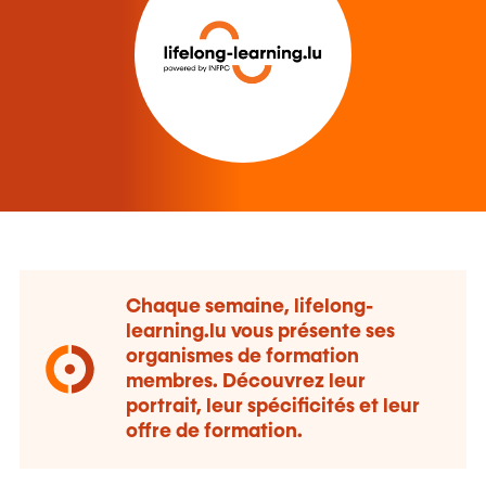
Chaque semaine, lifelong-
learning.lu vous présente ses
organismes de formation
membres. Découvrez leur
portrait, leur spécificités et leur
offre de formation.