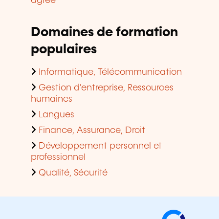
agréé
Domaines de formation
populaires
Informatique, Télécommunication
Gestion d'entreprise, Ressources
humaines
Langues
Finance, Assurance, Droit
Développement personnel et
professionnel
Qualité, Sécurité