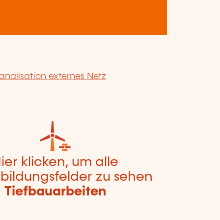
analisation externes Netz
ier klicken, um alle
bildungsfelder zu sehen
Tiefbauarbeiten