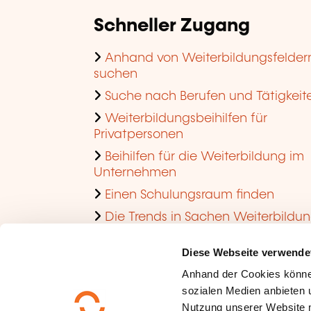
Schneller Zugang
Anhand von Weiterbildungsfelder
suchen
Suche nach Berufen und Tätigkeit
Weiterbildungsbeihilfen für
Privatpersonen
Beihilfen für die Weiterbildung im
Unternehmen
Einen Schulungsraum finden
Die Trends in Sachen Weiterbildu
im Unternehmen ansehen
Diese Webseite verwende
Anhand der Cookies könne
sozialen Medien anbieten u
Nutzung unserer Website 