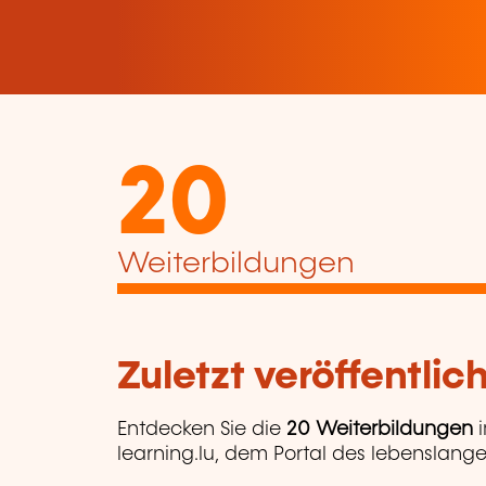
20
Weiterbildungen
Zuletzt veröffentli
Entdecken Sie die
20 Weiterbildungen
i
learning.lu, dem Portal des lebenslange