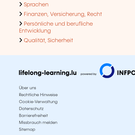
Sprachen
Finanzen, Versicherung, Recht
Persönliche und berufliche
Entwicklung
Qualität, Sicherheit
Über uns
Rechtliche Hinweise
Cookie-Verwaltung
Datenschutz
Barrierefreiheit
Missbrauch melden
Sitemap