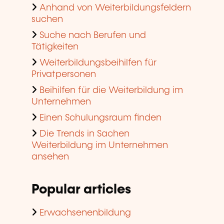
Anhand von Weiterbildungsfeldern
suchen
Suche nach Berufen und
Tätigkeiten
Weiterbildungsbeihilfen für
Privatpersonen
Beihilfen für die Weiterbildung im
Unternehmen
Einen Schulungsraum finden
Die Trends in Sachen
Weiterbildung im Unternehmen
ansehen
Popular articles
Erwachsenenbildung