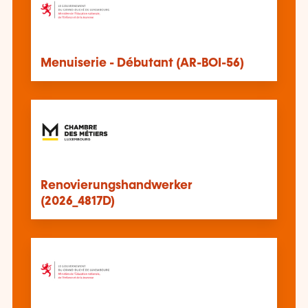
Menuiserie - Débutant (AR-BOI-56)
Renovierungshandwerker
(2026_4817D)