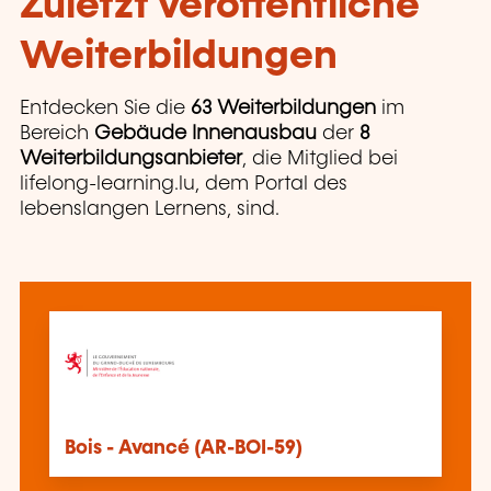
Zuletzt veröffentliche
Weiterbildungen
Entdecken Sie die
63 Weiterbildungen
im
Bereich
Gebäude Innenausbau
der
8
Weiterbildungsanbieter
, die Mitglied bei
lifelong-learning.lu, dem Portal des
lebenslangen Lernens, sind.
Bois - Avancé (AR-BOI-59)