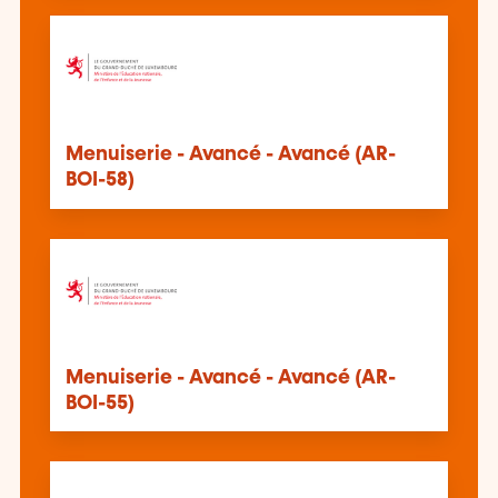
Menuiserie - Avancé - Avancé (AR-
BOI-58)
Menuiserie - Avancé - Avancé (AR-
BOI-55)