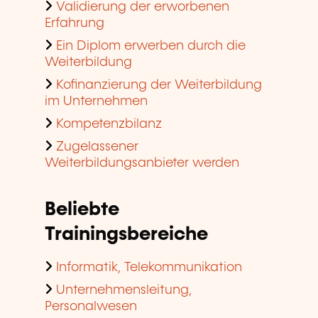
Validierung der erworbenen
Erfahrung
Ein Diplom erwerben durch die
Weiterbildung
Kofinanzierung der Weiterbildung
im Unternehmen
Kompetenzbilanz
Zugelassener
Weiterbildungsanbieter werden
Beliebte
Trainingsbereiche
Informatik, Telekommunikation
Unternehmensleitung,
Personalwesen