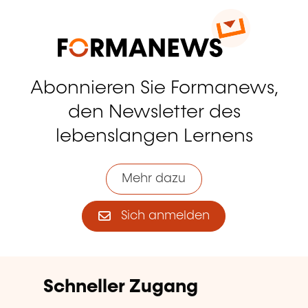
Abonnieren Sie Formanews,
den Newsletter des
lebenslangen Lernens
Mehr dazu
Sich anmelden
Schneller Zugang