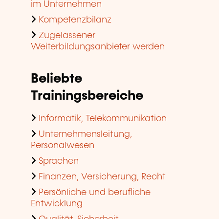
im Unternehmen
Kompetenzbilanz
Zugelassener
Weiterbildungsanbieter werden
Beliebte
Trainingsbereiche
Informatik, Telekommunikation
Unternehmensleitung,
Personalwesen
Sprachen
Finanzen, Versicherung, Recht
Persönliche und berufliche
Entwicklung