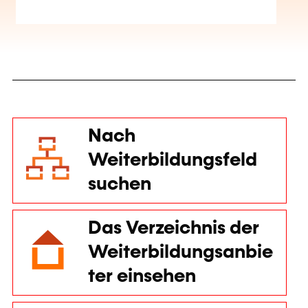
Nach
Weiterbildungsfeld
suchen
Das Verzeichnis der
Weiterbildungsanbie
ter einsehen
Diese Webseite verwendet Cookies
Anhand der Cookies können wir den Inhalt