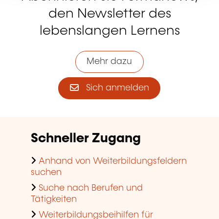
den Newsletter des
lebenslangen Lernens
Mehr dazu
Sich anmelden
Schneller Zugang
Anhand von Weiterbildungsfeldern
suchen
Suche nach Berufen und
Tätigkeiten
Weiterbildungsbeihilfen für