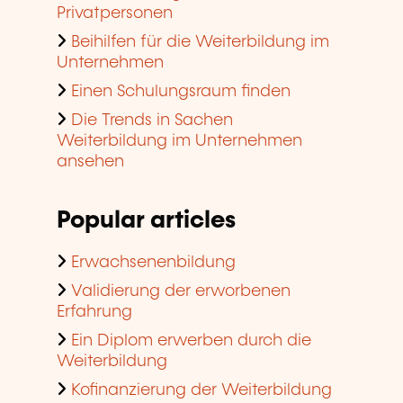
Privatpersonen
Beihilfen für die Weiterbildung im
Unternehmen
Einen Schulungsraum finden
Die Trends in Sachen
Weiterbildung im Unternehmen
ansehen
Popular articles
Erwachsenenbildung
Validierung der erworbenen
Erfahrung
Ein Diplom erwerben durch die
Weiterbildung
Kofinanzierung der Weiterbildung