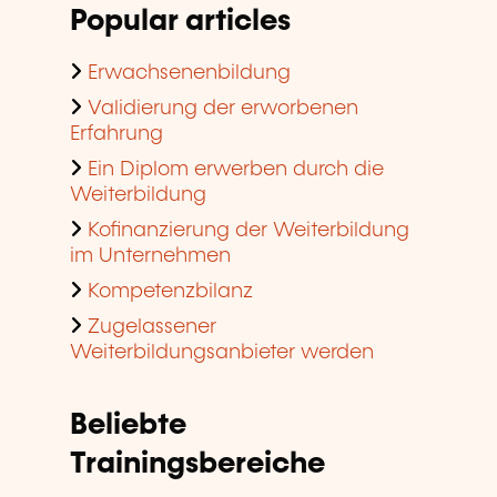
Popular articles
Erwachsenenbildung
Validierung der erworbenen
Erfahrung
Ein Diplom erwerben durch die
Weiterbildung
Kofinanzierung der Weiterbildung
im Unternehmen
Kompetenzbilanz
Zugelassener
Weiterbildungsanbieter werden
Beliebte
Trainingsbereiche