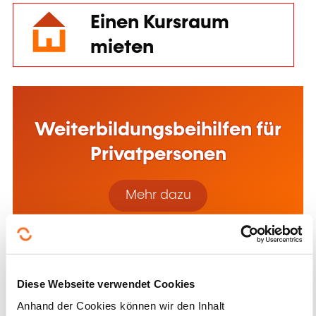
Einen Kursraum
mieten
Weiterbildungsbeihilfen für
Privatpersonen
Mehr dazu
Diese Webseite verwendet Cookies
Anhand der Cookies können wir den Inhalt