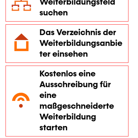
Nach
Weiterbildungsfeld
suchen
Das Verzeichnis der
Weiterbildungsanbie
ter einsehen
Kostenlos eine
Ausschreibung für
eine
maßgeschneiderte
Weiterbildung
starten