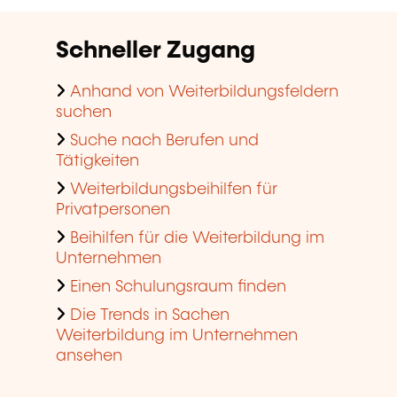
Schneller Zugang
Anhand von Weiterbildungsfeldern
suchen
Suche nach Berufen und
Tätigkeiten
Weiterbildungsbeihilfen für
Privatpersonen
Beihilfen für die Weiterbildung im
Unternehmen
Einen Schulungsraum finden
Die Trends in Sachen
Weiterbildung im Unternehmen
ansehen