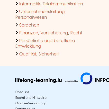
Informatik, Telekommunikation
Unternehmensleitung,
Personalwesen
Sprachen
Finanzen, Versicherung, Recht
Persönliche und berufliche
Entwicklung
Qualität, Sicherheit
Über uns
Rechtliche Hinweise