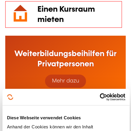
Einen Kursraum
mieten
Weiterbildungsbeihilfen für
Privatpersonen
Mehr dazu
Diese Webseite verwendet Cookies
Anhand der Cookies können wir den Inhalt