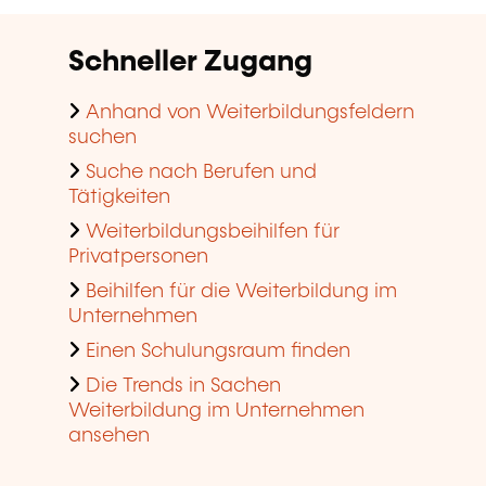
Schneller Zugang
Anhand von Weiterbildungsfeldern
suchen
Suche nach Berufen und
Tätigkeiten
Weiterbildungsbeihilfen für
Privatpersonen
Beihilfen für die Weiterbildung im
Unternehmen
Einen Schulungsraum finden
Die Trends in Sachen
Weiterbildung im Unternehmen
ansehen