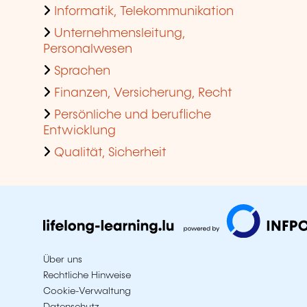
Informatik, Telekommunikation
Unternehmensleitung,
Personalwesen
Sprachen
Finanzen, Versicherung, Recht
Persönliche und berufliche
Entwicklung
Qualität, Sicherheit
Über uns
Rechtliche Hinweise