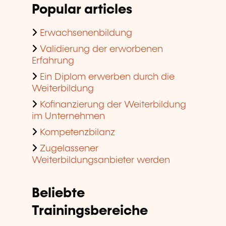
Popular articles
Erwachsenenbildung
Validierung der erworbenen
Erfahrung
Ein Diplom erwerben durch die
Weiterbildung
Kofinanzierung der Weiterbildung
im Unternehmen
Kompetenzbilanz
Zugelassener
Weiterbildungsanbieter werden
Beliebte
Trainingsbereiche