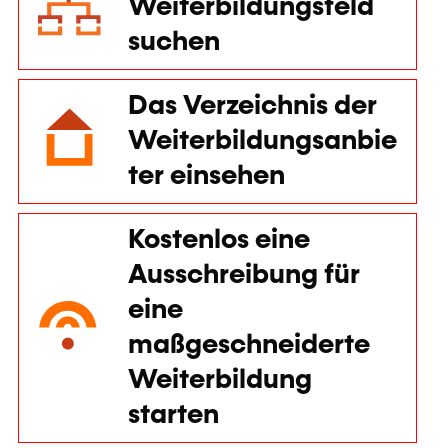
Nach
Weiterbildungsfeld
suchen
Das Verzeichnis der
Weiterbildungsanbie
ter einsehen
Kostenlos eine
Ausschreibung für
eine
maßgeschneiderte
Weiterbildung
starten