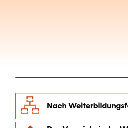
Nach Weiterbildungsf