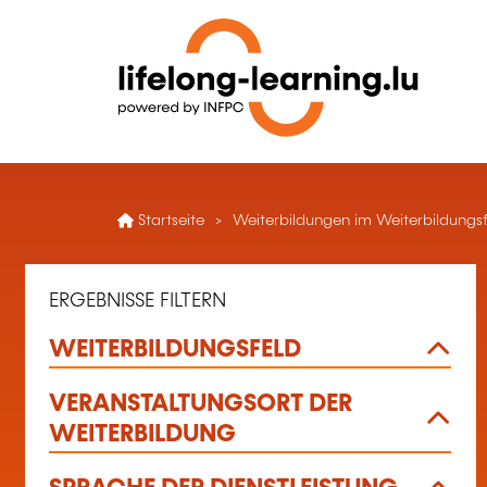
Startseite
Weiterbildungen im Weiterbildungsf
ERGEBNISSE FILTERN
WEITERBILDUNGSFELD
VERANSTALTUNGSORT DER
WEITERBILDUNG