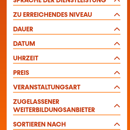
SPRACHE DER DIENSTLEISTUNG
ZU ERREICHENDES NIVEAU
DAUER
DATUM
UHRZEIT
PREIS
VERANSTALTUNGSART
ZUGELASSENER
WEITERBILDUNGSANBIETER
SORTIEREN NACH