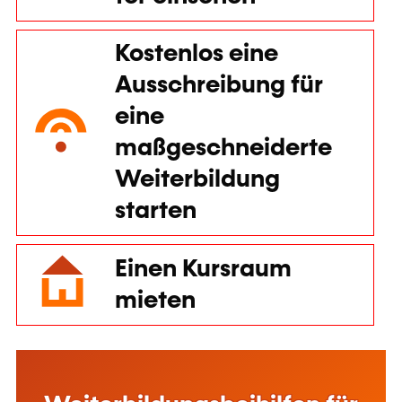
Kostenlos eine
Ausschreibung für
eine
maßgeschneiderte
Weiterbildung
starten
Einen Kursraum
mieten
Diese Webseite verwendet Cookies
Anhand der Cookies können wir den Inhalt