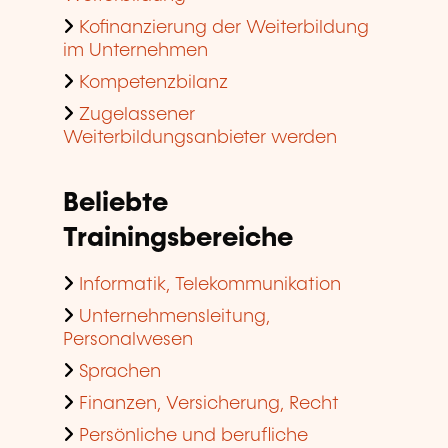
Kofinanzierung der Weiterbildung
im Unternehmen
Kompetenzbilanz
Zugelassener
Weiterbildungsanbieter werden
Beliebte
Trainingsbereiche
Informatik, Telekommunikation
Unternehmensleitung,
Personalwesen
Sprachen
Finanzen, Versicherung, Recht
Persönliche und berufliche