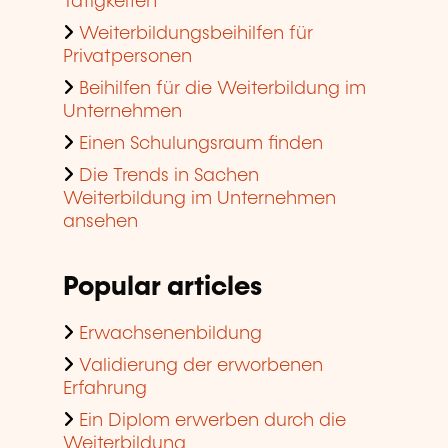
Tätigkeiten
Weiterbildungsbeihilfen für
Privatpersonen
Beihilfen für die Weiterbildung im
Unternehmen
Einen Schulungsraum finden
Die Trends in Sachen
Weiterbildung im Unternehmen
ansehen
Popular articles
Erwachsenenbildung
Validierung der erworbenen
Erfahrung
Ein Diplom erwerben durch die
Weiterbildung