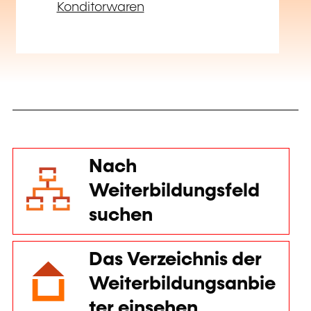
Konditorwaren
Nach
Weiterbildungsfeld
suchen
Das Verzeichnis der
Weiterbildungsanbie
ter einsehen