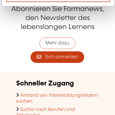
Abonnieren Sie Formanews,
den Newsletter des
lebenslangen Lernens
Mehr dazu
Sich anmelden
Schneller Zugang
Anhand von Weiterbildungsfeldern
suchen
Suche nach Berufen und