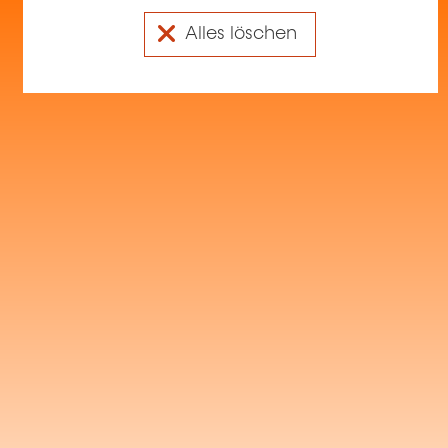
Alles löschen