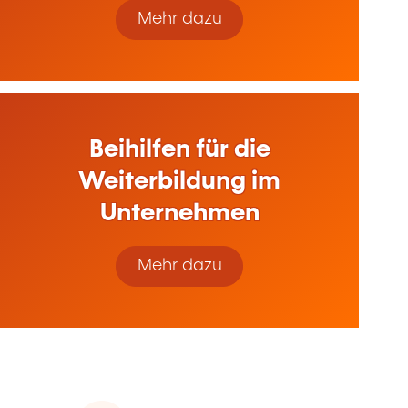
Mehr dazu
Beihilfen für die
Weiterbildung im
Unternehmen
Mehr dazu