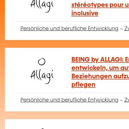
stéréotypes pour u
inclusive
Persönliche und berufliche Entwicklung
–
Z
BEING by ALLAGI: 
entwickeln, um au
Beziehungen aufz
pflegen
Persönliche und berufliche Entwicklung
–
Z