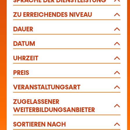
SPRACHE DER DIENSTLEISTUNG
ZU ERREICHENDES NIVEAU
DAUER
DATUM
UHRZEIT
PREIS
VERANSTALTUNGSART
ZUGELASSENER
WEITERBILDUNGSANBIETER
SORTIEREN NACH