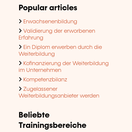
Popular articles
Erwachsenenbildung
Validierung der erworbenen
Erfahrung
Ein Diplom erwerben durch die
Weiterbildung
Kofinanzierung der Weiterbildung
im Unternehmen
Kompetenzbilanz
Zugelassener
Weiterbildungsanbieter werden
Beliebte
Trainingsbereiche