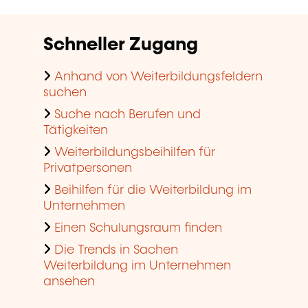
Schneller Zugang
Anhand von Weiterbildungsfeldern
suchen
Suche nach Berufen und
Tätigkeiten
Weiterbildungsbeihilfen für
Privatpersonen
Beihilfen für die Weiterbildung im
Unternehmen
Einen Schulungsraum finden
Die Trends in Sachen
Weiterbildung im Unternehmen
ansehen