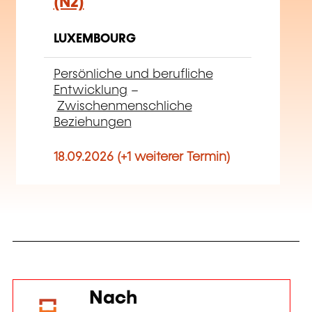
(N2)
LUXEMBOURG
Persönliche und berufliche
Entwicklung
–
Zwischenmenschliche
Beziehungen
18.09.2026 (+1 weiterer Termin)
Nach