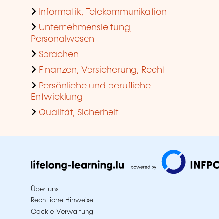
Informatik, Telekommunikation
Unternehmensleitung,
Personalwesen
Sprachen
Finanzen, Versicherung, Recht
Persönliche und berufliche
Entwicklung
Qualität, Sicherheit
Über uns
Rechtliche Hinweise
Cookie-Verwaltung