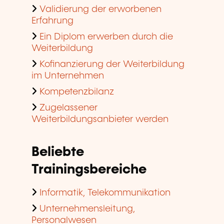
Validierung der erworbenen
Erfahrung
Ein Diplom erwerben durch die
Weiterbildung
Kofinanzierung der Weiterbildung
im Unternehmen
Kompetenzbilanz
Zugelassener
Weiterbildungsanbieter werden
Beliebte
Trainingsbereiche
Informatik, Telekommunikation
Unternehmensleitung,
Personalwesen