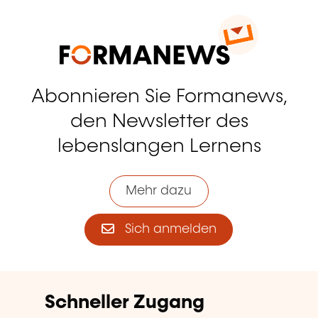
Abonnieren Sie Formanews,
den Newsletter des
lebenslangen Lernens
Mehr dazu
Sich anmelden
Schneller Zugang