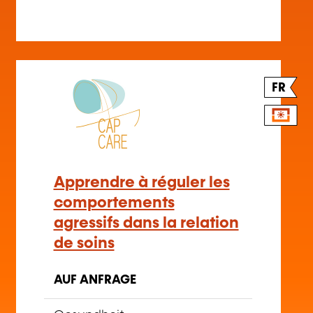
FR
Apprendre à réguler les
comportements
agressifs dans la relation
de soins
AUF ANFRAGE