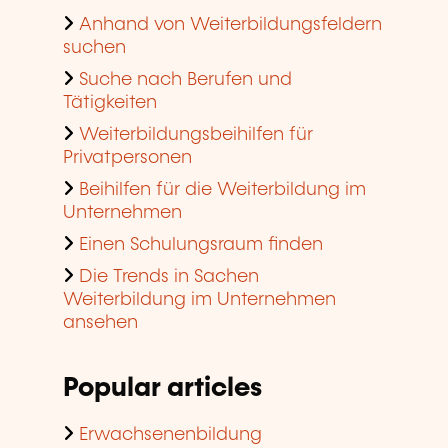
Anhand von Weiterbildungsfeldern
suchen
Suche nach Berufen und
Tätigkeiten
Weiterbildungsbeihilfen für
Privatpersonen
Beihilfen für die Weiterbildung im
Unternehmen
Einen Schulungsraum finden
Die Trends in Sachen
Weiterbildung im Unternehmen
ansehen
Popular articles
Erwachsenenbildung