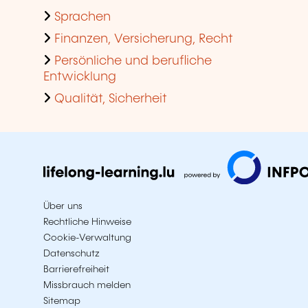
Sprachen
Finanzen, Versicherung, Recht
Persönliche und berufliche
Entwicklung
Qualität, Sicherheit
Über uns
Rechtliche Hinweise
Cookie-Verwaltung
Datenschutz
Barrierefreiheit
Missbrauch melden
Sitemap