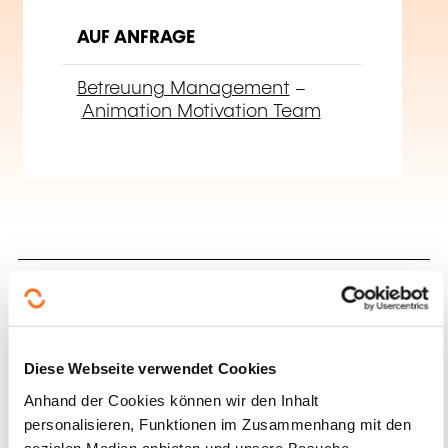
AUF ANFRAGE
Betreuung Management
–
Animation Motivation Team
Nach
Diese Webseite verwendet Cookies
Weiterbildungsfeld
Anhand der Cookies können wir den Inhalt
suchen
personalisieren, Funktionen im Zusammenhang mit den
sozialen Medien anbieten und unsere Besuche