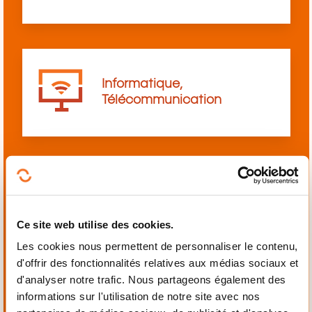
Informatique,
Télécommunication
Langues
Ce site web utilise des cookies.
Les cookies nous permettent de personnaliser le contenu,
d'offrir des fonctionnalités relatives aux médias sociaux et
d'analyser notre trafic. Nous partageons également des
informations sur l'utilisation de notre site avec nos
Mécanique,