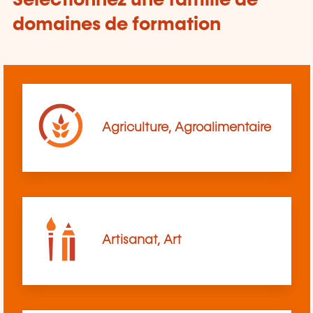
Sélectionnez une famille de
domaines de formation
Agriculture, Agroalimentaire
Artisanat, Art