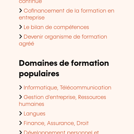
continue
Cofinancement de la formation en
entreprise
Le bilan de compétences
Devenir organisme de formation
agréé
Domaines de formation
populaires
Informatique, Télécommunication
Gestion d'entreprise, Ressources
humaines
Langues
Finance, Assurance, Droit
Développement personnel et