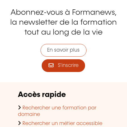
Abonnez-vous à Formanews,
la newsletter de la formation
tout au long de la vie
En savoir plus
S'inscrire
Accès rapide
Rechercher une formation par
domaine
Rechercher un métier accessible