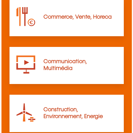
Commerce, Vente, Horeca
Communication,
Multimédia
Construction,
Environnement, Energie