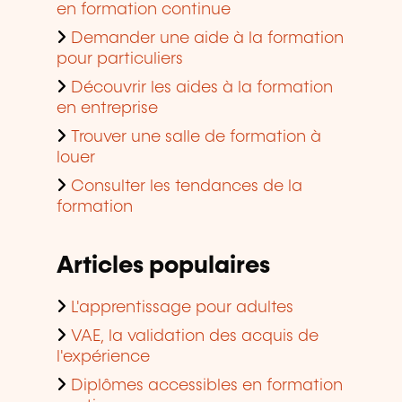
en formation continue
Demander une aide à la formation
pour particuliers
Découvrir les aides à la formation
en entreprise
Trouver une salle de formation à
louer
Consulter les tendances de la
formation
Articles populaires
L'apprentissage pour adultes
VAE, la validation des acquis de
l'expérience
Diplômes accessibles en formation