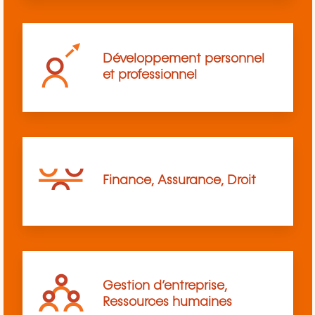
Développement personnel
et professionnel
Finance, Assurance, Droit
Gestion d’entreprise,
Ressources humaines