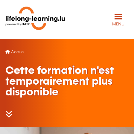
MENU
Accueil
Cette formation n'est
temporairement plus
disponible