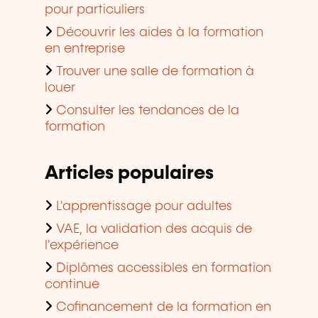
pour particuliers
Découvrir les aides à la formation
en entreprise
Trouver une salle de formation à
louer
Consulter les tendances de la
formation
Articles populaires
L'apprentissage pour adultes
VAE, la validation des acquis de
l'expérience
Diplômes accessibles en formation
continue
Cofinancement de la formation en