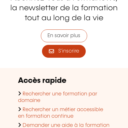
la newsletter de la formation
tout au long de la vie
En savoir plus
S'inscrire
Accès rapide
Rechercher une formation par
domaine
Rechercher un métier accessible
en formation continue
Demander une aide à la formation