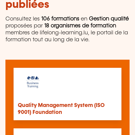
publiées
Consultez les
106 formations
en
Gestion qualité
proposées par
18 organismes de formation
membres de lifelong-learning.lu, le portail de la
formation tout au long de la vie.
Quality Management System (ISO
9001) Foundation