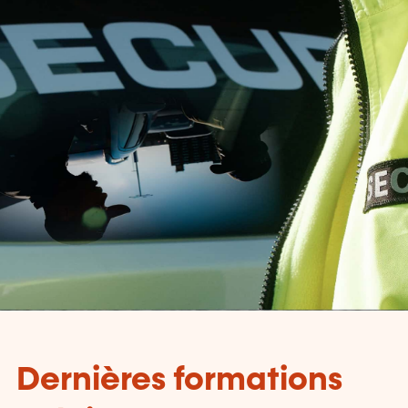
Dernières formations