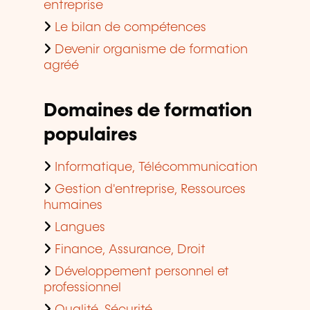
entreprise
Le bilan de compétences
Devenir organisme de formation
agréé
Domaines de formation
populaires
Informatique, Télécommunication
Gestion d'entreprise, Ressources
humaines
Langues
Finance, Assurance, Droit
Développement personnel et
professionnel