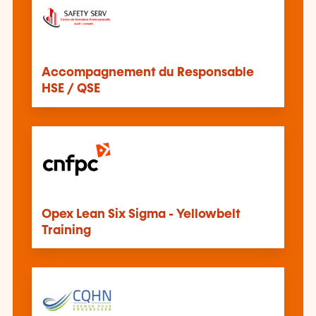
Accompagnement du Responsable
HSE / QSE
Opex Lean Six Sigma - Yellowbelt
Training