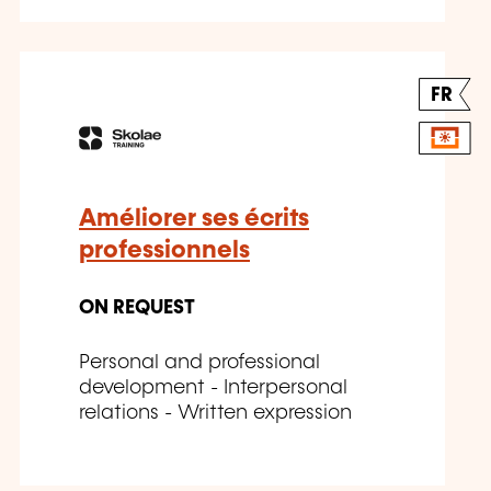
FR
Améliorer ses écrits
professionnels
ON REQUEST
Personal and professional
development - Interpersonal
relations - Written expression