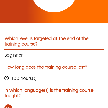
Which level is targeted at the end of the
training course?
Beginner
How long does the training course last?
11,00 hours(s)
In which language(s) is the training course
taught?