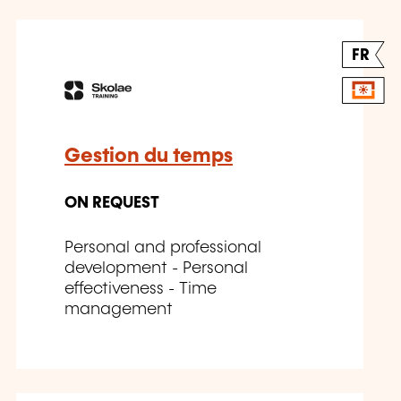
FR
Gestion du temps
ON REQUEST
Personal and professional
development - Personal
effectiveness - Time
management