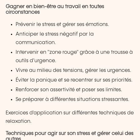
Gagner en bien-être au travail en toutes
circonstances
Prévenir le stress et gérer ses émotions.
Anticiper le stress négatif par la
communication.
Intervenir en "zone rouge" grâce à une trousse à
outils d’urgence.
Vivre au milieu des tensions, gérer les urgences.
Éviter la panique et se recentrer sur ses priorités.
Renforcer son assertivité et poser ses limites.
Se préparer à différentes situations stressantes.
Exercices d'application sur différentes techniques de
relaxation.
Techniques pour agir sur son stress et gérer celui des
autres