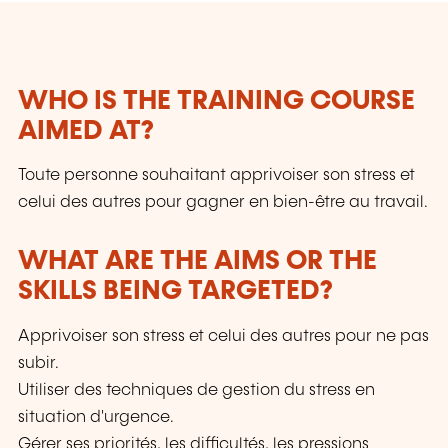
professionnelle et communication.
WHO IS THE TRAINING COURSE
AIMED AT?
Toute personne souhaitant apprivoiser son stress et
celui des autres pour gagner en bien-être au travail.
WHAT ARE THE AIMS OR THE
SKILLS BEING TARGETED?
Apprivoiser son stress et celui des autres pour ne pas
subir.
Utiliser des techniques de gestion du stress en
situation d'urgence.
Gérer ses priorités, les difficultés, les pressions