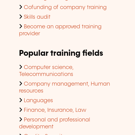
Cofunding of company training
Skills audit
Become an approved training
provider
Popular training fields
Computer science,
Telecommunications
Company management, Human
resources
Languages
Finance, Insurance, Law
Personal and professional
development