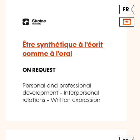
FR
Être synthétique à l'écrit
comme à l'oral
ON REQUEST
Personal and professional
development - Interpersonal
relations - Written expression