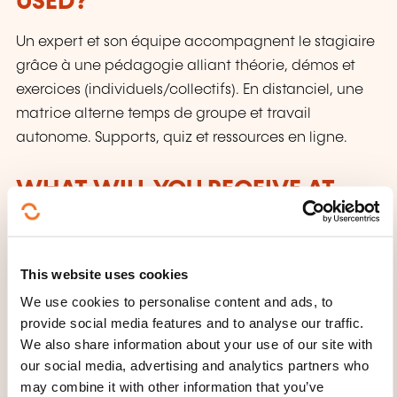
USED?
Un expert et son équipe accompagnent le stagiaire
grâce à une pédagogie alliant théorie, démos et
exercices (individuels/collectifs). En distanciel, une
matrice alterne temps de groupe et travail
autonome. Supports, quiz et ressources en ligne.
WHAT WILL YOU RECEIVE AT
THE END OF THE TRAINING
COURSE?
This website uses cookies
Attestation de participation
We use cookies to personalise content and ads, to
provide social media features and to analyse our traffic.
We also share information about your use of our site with
our social media, advertising and analytics partners who
may combine it with other information that you’ve