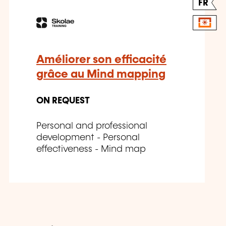
FR
Améliorer son efficacité
grâce au Mind mapping
ON REQUEST
Personal and professional
development - Personal
effectiveness - Mind map