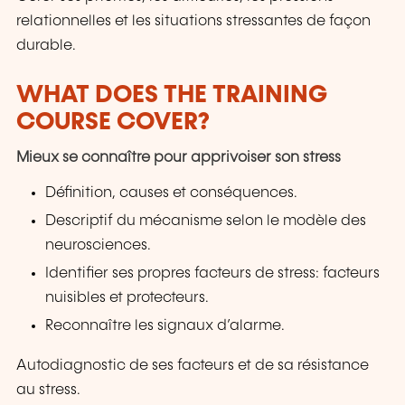
relationnelles et les situations stressantes de façon
durable.
WHAT DOES THE TRAINING
COURSE COVER?
Mieux se connaître pour apprivoiser son stress
Définition, causes et conséquences.
Descriptif du mécanisme selon le modèle des
neurosciences.
Identifier ses propres facteurs de stress: facteurs
nuisibles et protecteurs.
Reconnaître les signaux d’alarme.
Autodiagnostic de ses facteurs et de sa résistance
au stress.