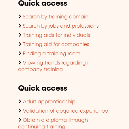
Quick access
Search by training domain
Search by jobs and professions
Training aids for individuals
Training aid for companies
Finding a training room
Viewing trends regarding in-
company training
Quick access
Adult apprenticeship
Validation of acquired experience
Obtain a diploma through
continuing training