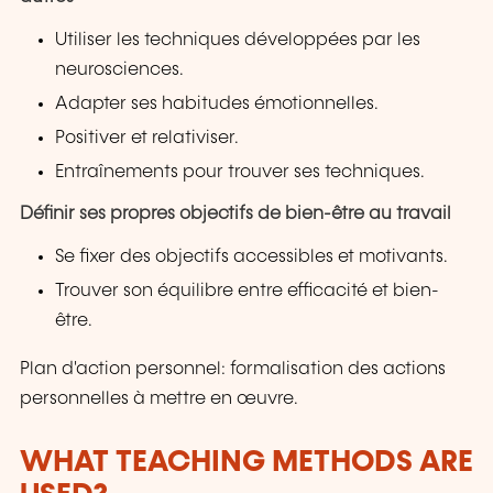
Utiliser les techniques développées par les
neurosciences.
Adapter ses habitudes émotionnelles.
Positiver et relativiser.
Entraînements pour trouver ses techniques.
Définir ses propres objectifs de bien-être au travail
Se fixer des objectifs accessibles et motivants.
Trouver son équilibre entre efficacité et bien-
être.
Plan d'action personnel: formalisation des actions
personnelles à mettre en œuvre.
WHAT TEACHING METHODS ARE