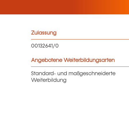
Zulassung
00132641/0
Angebotene Weiterbildungsarten
Standard- und maßgeschneiderte
Weiterbildung