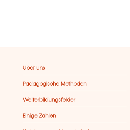
Über uns
Pädagogische Methoden
Weiterbildungsfelder
Einige Zahlen