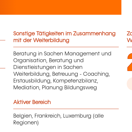
Sonstige Tätigkeiten im Zusammenhang
Za
mit der Weiterbildung
W
Beratung in Sachen Management und
Organisation, Beratung und
Dienstleistungen in Sachen
Weiterbildung, Betreuung - Coaching,
Erstausbildung, Kompetenzbilanz,
Mediation, Planung Bildungsweg
Aktiver Bereich
Belgien, Frankreich, Luxemburg (alle
Regionen)