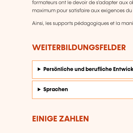
formateurs ont le devoir de s'adapter aux obj
maximum pour satisfaire aux exigences du 
Ainsi, les supports pédagogiques et la maniè
WEITERBILDUNGSFELDER
Persönliche und berufliche Entwic
Sprachen
EINIGE ZAHLEN