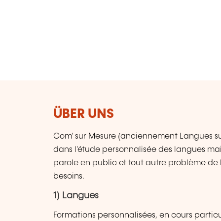
ÜBER UNS
Com' sur Mesure (anciennement Langues sur
dans l'étude personnalisée des langues mais
parole en public et tout autre problème de
besoins.
1) Langues
Formations personnalisées, en cours particu