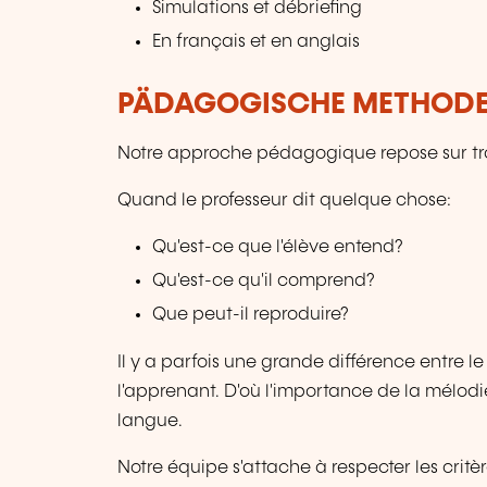
Simulations et débriefing
En français et en anglais
PÄDAGOGISCHE METHOD
Notre approche pédagogique repose sur tr
Quand le professeur dit quelque chose:
Qu'est-ce que l'élève entend?
Qu'est-ce qu'il comprend?
Que peut-il reproduire?
Il y a parfois une grande différence entre 
l'apprenant. D'où l'importance de la mélodi
langue.
Notre équipe s'attache à respecter les cri