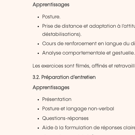
Apprentissages
Posture.
Prise de distance et adaptation à l'atti
déstabilisations).
Cours de renforcement en langue du di
Analyse comportementale et gestuelle
Les exercices sont filmés, affinés et retravai
3.2. Préparation d’entretien
Apprentissages
Présentation
Posture et langage non-verbal
Questions-réponses
Aide à la formulation de réponses clair