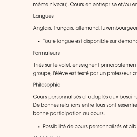
même niveau). Cours en entreprise et/ou e
Langues
Anglais, français, allemand, luxembourgeois
Toute langue est disponible sur deman
Formateurs
Triés sur le volet, enseignent principaleme
groupe, l'élève est testé par un professeur 
Philosophie
Cours personnalisés et adaptés aux besoins
De bonnes relations entre tous sont essent
bonne participation au cours.
Possibilité de cours personnalisés et ci