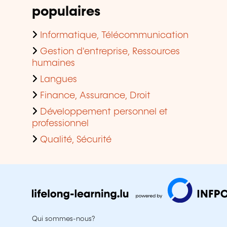
populaires
Informatique, Télécommunication
Gestion d'entreprise, Ressources
humaines
Langues
Finance, Assurance, Droit
Développement personnel et
professionnel
Qualité, Sécurité
Qui sommes-nous?