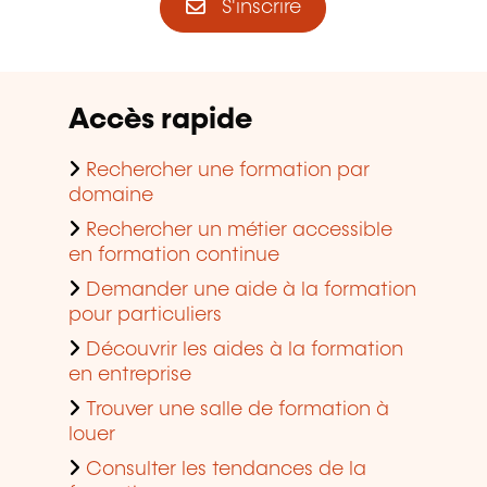
S'inscrire
Accès rapide
Rechercher une formation par
domaine
Rechercher un métier accessible
en formation continue
Demander une aide à la formation
pour particuliers
Découvrir les aides à la formation
en entreprise
Trouver une salle de formation à
louer
Consulter les tendances de la