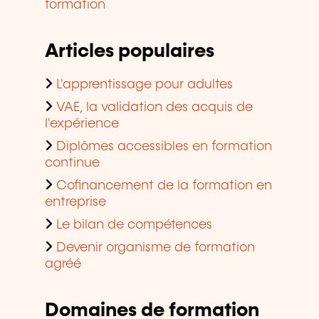
formation
Articles populaires
L'apprentissage pour adultes
VAE, la validation des acquis de
l'expérience
Diplômes accessibles en formation
continue
Cofinancement de la formation en
entreprise
Le bilan de compétences
Devenir organisme de formation
agréé
Domaines de formation