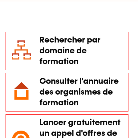
Rechercher par
domaine de
formation
Consulter l'annuaire
des organismes de
formation
Lancer gratuitement
un appel d'offres de