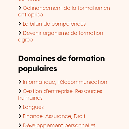
Cofinancement de la formation en
entreprise
Le bilan de compétences
Devenir organisme de formation
agréé
Domaines de formation
populaires
Informatique, Télécommunication
Gestion d'entreprise, Ressources
humaines
Langues
Finance, Assurance, Droit
Développement personnel et