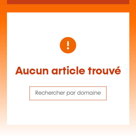
Aucun article trouvé
Rechercher par domaine