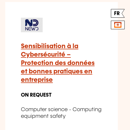
FR
Sensibilisation à la
Cybersécurité –
Protection des données
et bonnes pratiques en
entreprise
ON REQUEST
Computer science - Computing
equipment safety