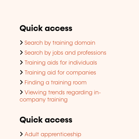
Quick access
Search by training domain
Search by jobs and professions
Training aids for individuals
Training aid for companies
Finding a training room
Viewing trends regarding in-
company training
Quick access
Adult apprenticeship