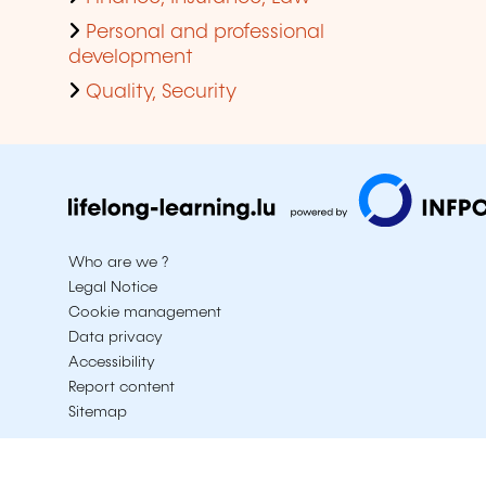
Personal and professional
development
Quality, Security
Who are we ?
Legal Notice
Cookie management
Data privacy
Accessibility
Report content
Sitemap