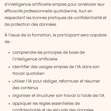
d’intelligence artificielle simples pour améliorer leur
efficacité professionnelle quotidienne, tout en
respectant les bonnes pratiques de confidentialité et
de protection des données.
À l’issue de la formation, le participant sera capable
de :
comprendre les principes de base de
l’intelligence artificielle
identifier des usages simples de l’IA dans son
travail quotidien
utiliser l’IA pour rédiger, reformuler et résumer
des contenus
organiser et structurer son travail à l’aide de l’IA
appliquer les règles essentielles de
confidentialité et de sécurité des données