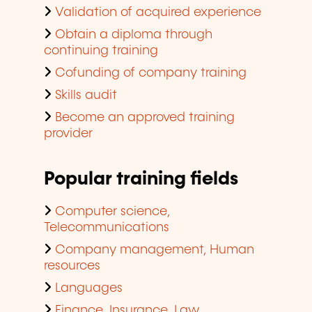
Validation of acquired experience
Obtain a diploma through
continuing training
Cofunding of company training
Skills audit
Become an approved training
provider
Popular training fields
Computer science,
Telecommunications
Company management, Human
resources
Languages
Finance, Insurance, Law