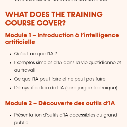
WHAT DOES THE TRAINING
COURSE COVER?
Module 1 – Introduction à l’intelligence
artificielle
Qu’est-ce que l’IA ?
Exemples simples d’IA dans la vie quotidienne et
au travail
Ce que l’IA peut faire et ne peut pas faire
Démystification de l’IA (sans jargon technique)
Module 2 – Découverte des outils d’IA
Présentation d’outils d’IA accessibles au grand
public