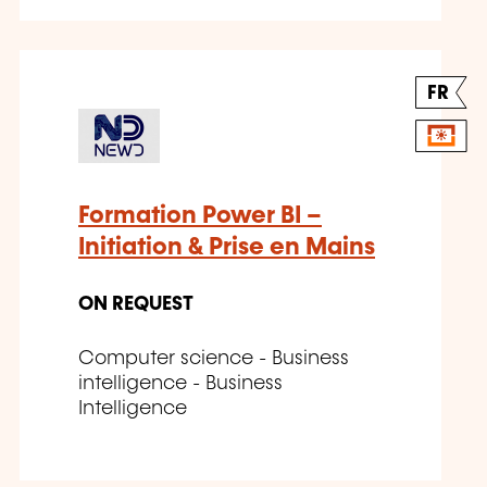
FR
Formation Power BI –
Initiation & Prise en Mains
ON REQUEST
Computer science - Business
intelligence - Business
Intelligence