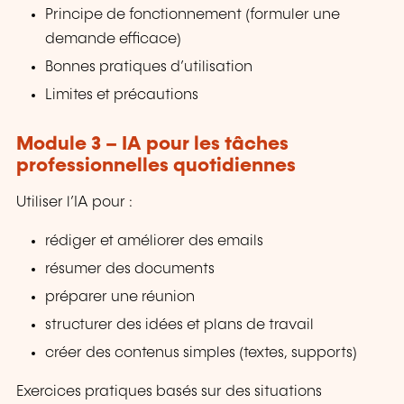
Principe de fonctionnement (formuler une
demande efficace)
Bonnes pratiques d’utilisation
Limites et précautions
Module 3 – IA pour les tâches
professionnelles quotidiennes
Utiliser l’IA pour :
rédiger et améliorer des emails
résumer des documents
préparer une réunion
structurer des idées et plans de travail
créer des contenus simples (textes, supports)
Exercices pratiques basés sur des situations