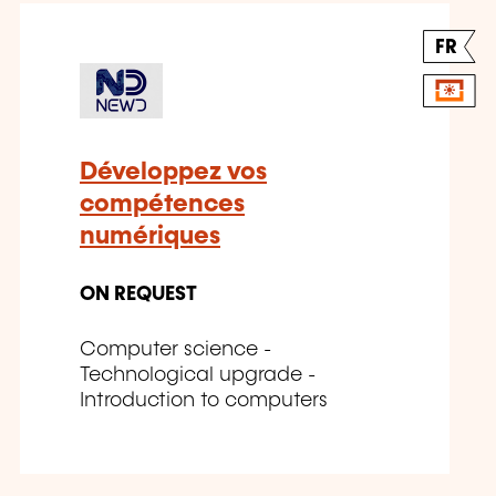
FR
Développez vos
compétences
numériques
ON REQUEST
Computer science -
Technological upgrade -
Introduction to computers