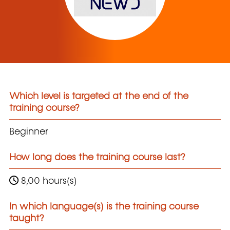
Which level is targeted at the end of the
training course?
Beginner
How long does the training course last?
8,00 hours(s)
In which language(s) is the training course
taught?