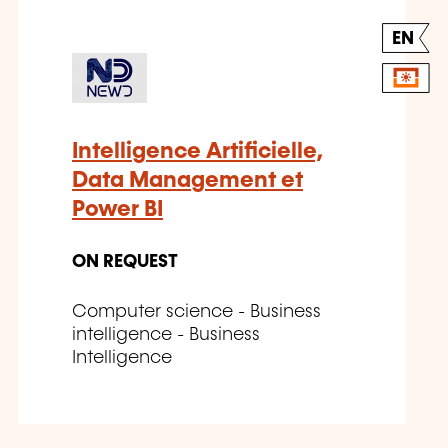
EN
Intelligence Artificielle,
Data Management et
Power BI
ON REQUEST
Computer science - Business
intelligence - Business
Intelligence