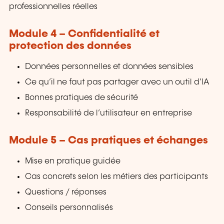
professionnelles réelles
Module 4 – Confidentialité et
protection des données
Données personnelles et données sensibles
Ce qu’il ne faut pas partager avec un outil d’IA
Bonnes pratiques de sécurité
Responsabilité de l’utilisateur en entreprise
Module 5 – Cas pratiques et échanges
Mise en pratique guidée
Cas concrets selon les métiers des participants
Questions / réponses
Conseils personnalisés