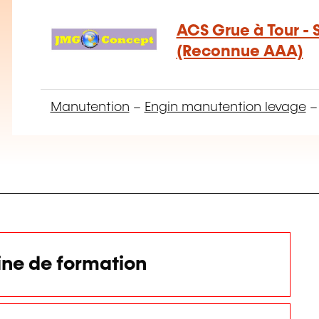
ACS Grue à Tour - 
(Reconnue AAA)
Manutention
–
Engin manutention levage
ne de formation