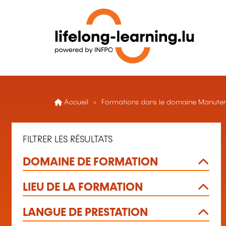
Accueil
Formations dans le domaine Manute
FILTRER LES RÉSULTATS
DOMAINE DE FORMATION
LIEU DE LA FORMATION
LANGUE DE PRESTATION