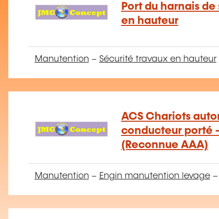
Port du harnais de 
en hauteur
Manutention
–
Sécurité travaux en hauteur
ACS Chariots auto
conducteur porté -
(Reconnue AAA)
Manutention
–
Engin manutention levage