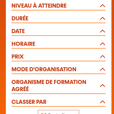
NIVEAU À ATTEINDRE
DURÉE
DATE
HORAIRE
PRIX
MODE D'ORGANISATION
ORGANISME DE FORMATION
AGRÉÉ
CLASSER PAR