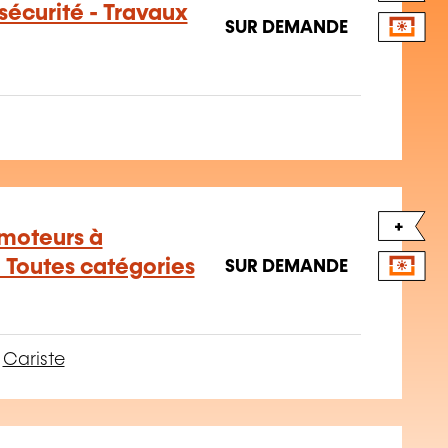
sécurité - Travaux
SUR DEMANDE
+
moteurs à
 Toutes catégories
SUR DEMANDE
–
Cariste