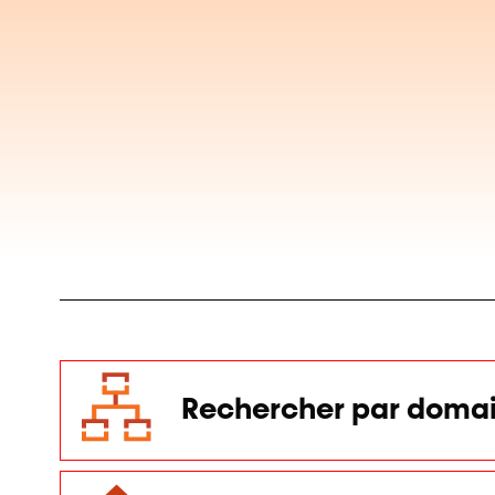
Rechercher par domai