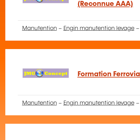
(Reconnue AAA)
Manutention
–
Engin manutention levage
Formation Ferroviair
Manutention
–
Engin manutention levage