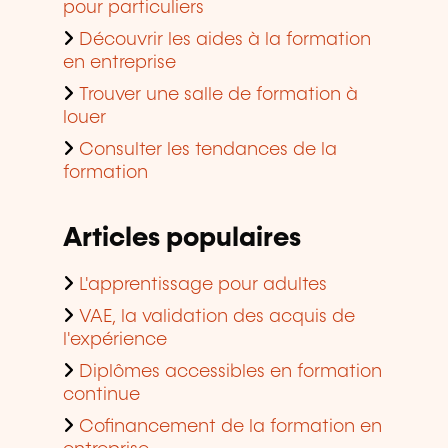
Découvrir les aides à la formation
en entreprise
Trouver une salle de formation à
louer
Consulter les tendances de la
formation
Articles populaires
L'apprentissage pour adultes
VAE, la validation des acquis de
l'expérience
Diplômes accessibles en formation
continue
Cofinancement de la formation en
entreprise
Le bilan de compétences