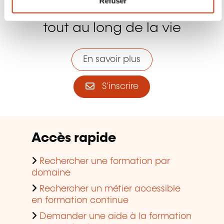
tout au long de la vie
En savoir plus
S'inscrire
Accès rapide
Rechercher une formation par
domaine
Rechercher un métier accessible
en formation continue
Demander une aide à la formation
pour particuliers