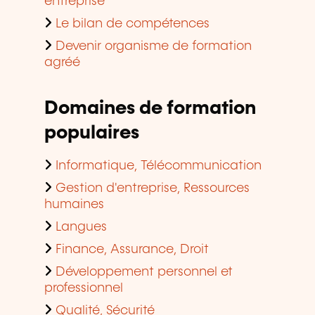
Devenir organisme de formation
agréé
Domaines de formation
populaires
Informatique, Télécommunication
Gestion d'entreprise, Ressources
humaines
Langues
Finance, Assurance, Droit
Développement personnel et
professionnel
Qualité, Sécurité