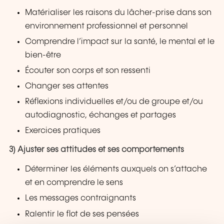
Matérialiser les raisons du lâcher-prise dans son
environnement professionnel et personnel
Comprendre l’impact sur la santé, le mental et le
bien-être
Écouter son corps et son ressenti
Changer ses attentes
Réflexions individuelles et/ou de groupe et/ou
autodiagnostic, échanges et partages
Exercices pratiques
3) Ajuster ses attitudes et ses comportements
Déterminer les éléments auxquels on s’attache
et en comprendre le sens
Les messages contraignants
Ralentir le flot de ses pensées