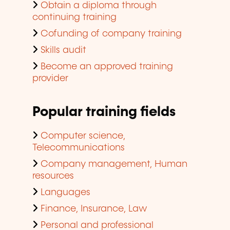
Obtain a diploma through
continuing training
Cofunding of company training
Skills audit
Become an approved training
provider
Popular training fields
Computer science,
Telecommunications
Company management, Human
resources
Languages
Finance, Insurance, Law
Personal and professional