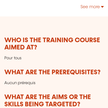
See more
WHO IS THE TRAINING COURSE
AIMED AT?
Pour tous
WHAT ARE THE PREREQUISITES?
Aucun prérequis
WHAT ARE THE AIMS OR THE
SKILLS BEING TARGETED?