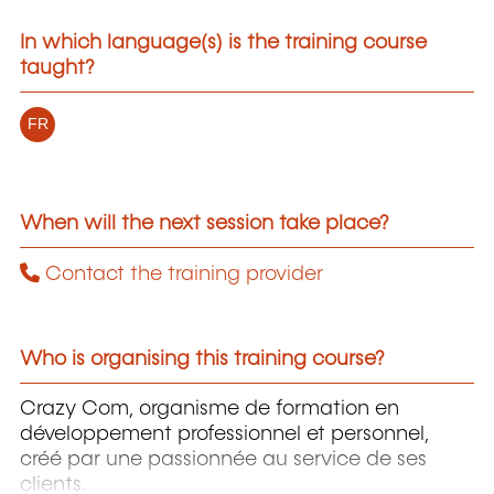
In which language(s) is the training course
taught?
FR
When will the next session take place?
Contact the training provider
Who is organising this training course?
Crazy Com, organisme de formation en
développement professionnel et personnel,
créé par une passionnée au service de ses
clients.