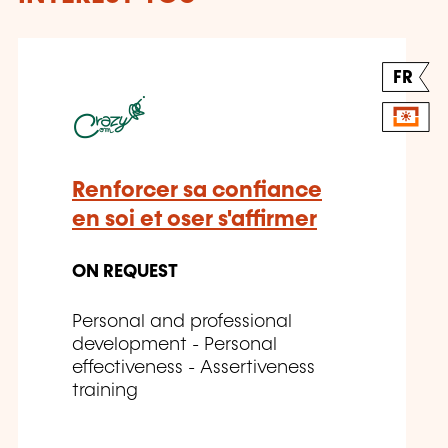
FR
Renforcer sa confiance
en soi et oser s'affirmer
ON REQUEST
Personal and professional
development - Personal
effectiveness - Assertiveness
training