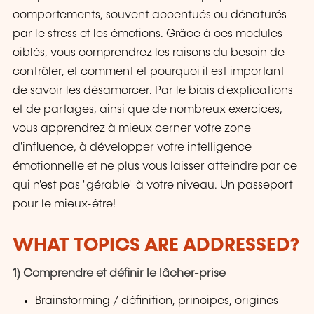
comportements, souvent accentués ou dénaturés
par le stress et les émotions. Grâce à ces modules
ciblés, vous comprendrez les raisons du besoin de
contrôler, et comment et pourquoi il est important
de savoir les désamorcer. Par le biais d'explications
et de partages, ainsi que de nombreux exercices,
vous apprendrez à mieux cerner votre zone
d'influence, à développer votre intelligence
émotionnelle et ne plus vous laisser atteindre par ce
qui n'est pas "gérable" à votre niveau. Un passeport
pour le mieux-être!
WHAT TOPICS ARE ADDRESSED?
1) Comprendre et définir le lâcher-prise
Brainstorming / définition, principes, origines