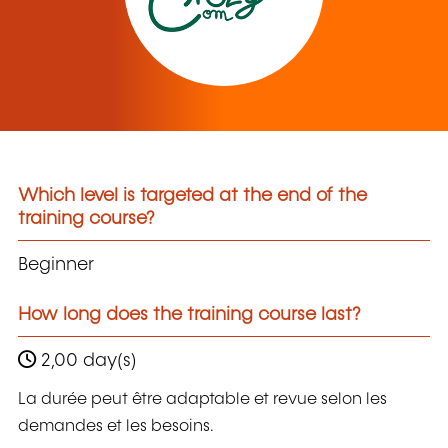
Which level is targeted at the end of the
training course?
Beginner
How long does the training course last?
2,00 day(s)
La durée peut être adaptable et revue selon les
demandes et les besoins.