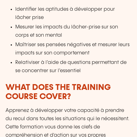
Identifier les aptitudes à développer pour
lâcher prise
Mesurer les impacts du lâcher-prise sur son
corps et son mental
Maîtriser ses pensées négatives et mesurer leurs
impacts sur son comportement
Relativiser à l’aide de questions permettant de
se concentrer sur l’essentiel
WHAT DOES THE TRAINING
COURSE COVER?
Apprenez à développer votre capacité à prendre
du recul dans toutes les situations qui le nécessitent.
Cette formation vous donne les clefs de
compréhension et d'action sur vos propres