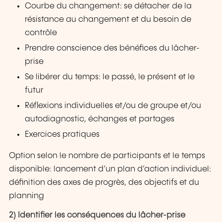
Courbe du changement: se détacher de la
résistance au changement et du besoin de
contrôle
Prendre conscience des bénéfices du lâcher-
prise
Se libérer du temps: le passé, le présent et le
futur
Réflexions individuelles et/ou de groupe et/ou
autodiagnostic, échanges et partages
Exercices pratiques
Option selon le nombre de participants et le temps
disponible: lancement d’un plan d’action individuel:
définition des axes de progrès, des objectifs et du
planning
2) Identifier les conséquences du lâcher-prise