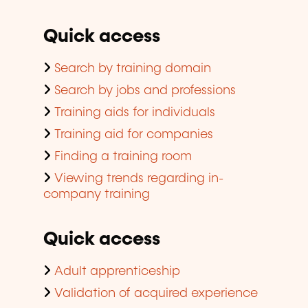
Quick access
Search by training domain
Search by jobs and professions
Training aids for individuals
Training aid for companies
Finding a training room
Viewing trends regarding in-
company training
Quick access
Adult apprenticeship
Validation of acquired experience