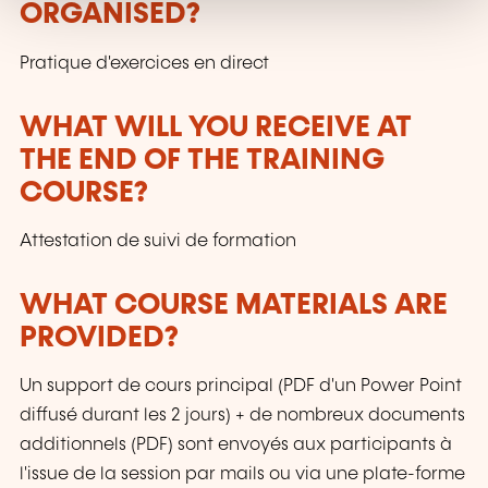
ORGANISED?
Pratique d'exercices en direct
WHAT WILL YOU RECEIVE AT
THE END OF THE TRAINING
COURSE?
Attestation de suivi de formation
WHAT COURSE MATERIALS ARE
PROVIDED?
Un support de cours principal (PDF d'un Power Point
diffusé durant les 2 jours) + de nombreux documents
additionnels (PDF) sont envoyés aux participants à
l'issue de la session par mails ou via une plate-forme