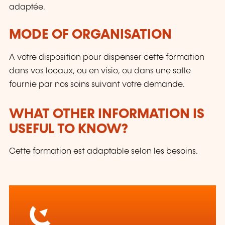
adaptée.
MODE OF ORGANISATION
A votre disposition pour dispenser cette formation
dans vos locaux, ou en visio, ou dans une salle
fournie par nos soins suivant votre demande.
WHAT OTHER INFORMATION IS
USEFUL TO KNOW?
Cette formation est adaptable selon les besoins.